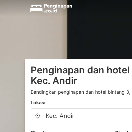
Penginapan dan hotel 
Kec. Andir
Bandingkan penginapan dan hotel bintang 3, 
Lokasi