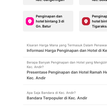
Penginapan dan
Pengina
hotel bintang 3 di
hotel bin
Gn. Batur
Tigaraks
Kisaran Harga Mana yang Termasuk Dalam Penawara
Informasi Harga Penginapan dan Hotel di Ke
Berapa Banyak Penginapan dan Hotel yang Mengizin
Kec. Andir?
Presentase Penginapan dan Hotel Ramah He
Kec. Andir
Apa Saja Bandara di Kec. Andir?
Bandara Terpopuler di Kec. Andir