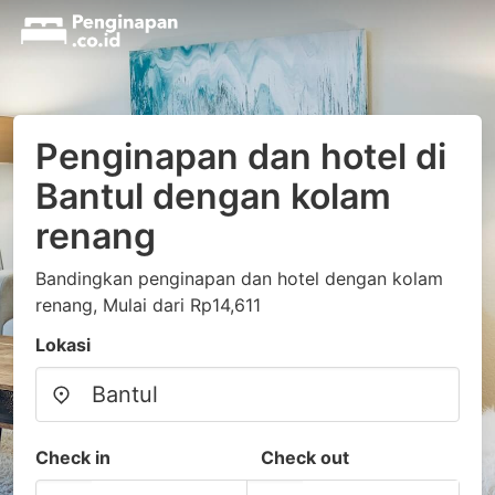
Penginapan dan hotel di
Bantul dengan kolam
renang
Bandingkan penginapan dan hotel dengan kolam
renang, Mulai dari Rp14,611
Lokasi
Check in
Check out