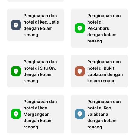
Penginapan dan
Penginapan dan
hotel di Kec. Jetis
hotel di
dengan kolam
Pekanbaru
renang
dengan kolam
renang
Penginapan dan
Penginapan dan
hotel di Situ Gn.
hotel di Bukit
dengan kolam
Laplapan dengan
renang
kolam renang
Penginapan dan
Penginapan dan
hotel di Kec.
hotel di Kec.
Mergangsan
Jalaksana
dengan kolam
dengan kolam
renang
renang