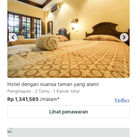
Hotel dengan nuansa taman yang alami
Penginapan · 2 Tamu · 1 Kamar tidur
Rp 1,341,585
/malam
*
Lihat penawaran