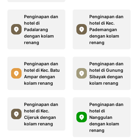
Penginapan dan
Penginapan dan
hotel di
hotel di Kec.
Padalarang
Pademangan
dengan kolam
dengan kolam
renang
renang
Penginapan dan
Penginapan dan
hotel di Kec. Batu
hotel di Gunung
Ampar dengan
Sibayak dengan
kolam renang
kolam renang
Penginapan dan
Penginapan dan
hotel di Kec.
hotel di
Cijeruk dengan
Nanggulan
kolam renang
dengan kolam
renang