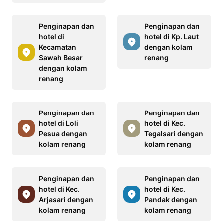
Penginapan dan
Penginapan dan
hotel di
hotel di Kp. Laut
Kecamatan
dengan kolam
Sawah Besar
renang
dengan kolam
renang
Penginapan dan
Penginapan dan
hotel di Loli
hotel di Kec.
Pesua dengan
Tegalsari dengan
kolam renang
kolam renang
Penginapan dan
Penginapan dan
hotel di Kec.
hotel di Kec.
Arjasari dengan
Pandak dengan
kolam renang
kolam renang