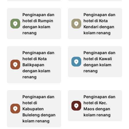
Penginapan dan
Penginapan dan
hotel di Rumpin
hotel di Kota
dengan kolam
Kendari dengan
renang
kolam renang
Penginapan dan
Penginapan dan
hotel di Kota
hotel di Kawali
Balikpapan
dengan kolam
dengan kolam
renang
renang
Penginapan dan
Penginapan dan
hotel di
hotel di Kec.
Kabupaten
Maos dengan
Buleleng dengan
kolam renang
kolam renang