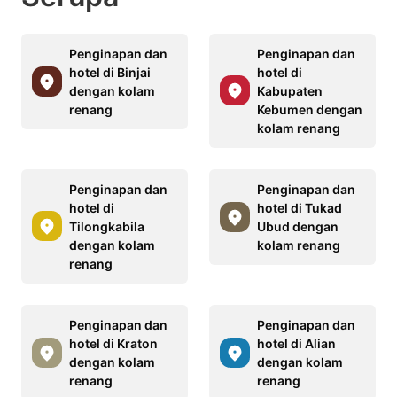
Penginapan dan
Penginapan dan
hotel di Binjai
hotel di
dengan kolam
Kabupaten
renang
Kebumen dengan
kolam renang
Penginapan dan
Penginapan dan
hotel di
hotel di Tukad
Tilongkabila
Ubud dengan
dengan kolam
kolam renang
renang
Penginapan dan
Penginapan dan
hotel di Kraton
hotel di Alian
dengan kolam
dengan kolam
renang
renang