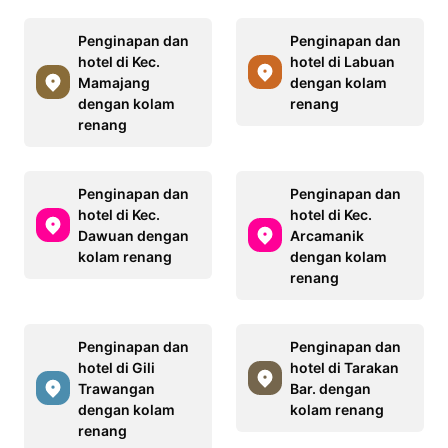
Penginapan dan
Penginapan dan
hotel di Kec.
hotel di Labuan
Mamajang
dengan kolam
dengan kolam
renang
renang
Penginapan dan
Penginapan dan
hotel di Kec.
hotel di Kec.
Dawuan dengan
Arcamanik
kolam renang
dengan kolam
renang
Penginapan dan
Penginapan dan
hotel di Gili
hotel di Tarakan
Trawangan
Bar. dengan
dengan kolam
kolam renang
renang