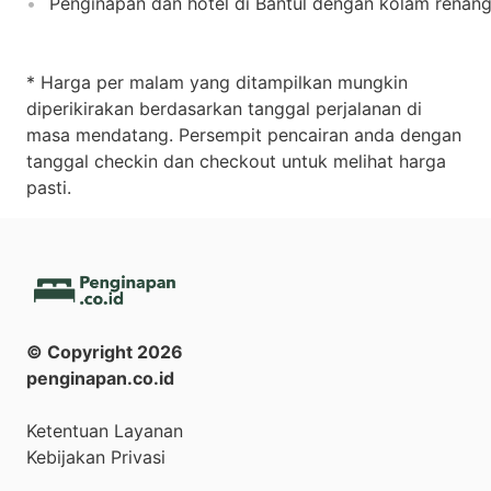
Penginapan dan hotel di Bantul dengan kolam renan
* Harga per malam yang ditampilkan mungkin
diperikirakan berdasarkan tanggal perjalanan di
masa mendatang. Persempit pencairan anda dengan
tanggal checkin dan checkout untuk melihat harga
pasti.
© Copyright
2026
penginapan.co.id
Ketentuan Layanan
Kebijakan Privasi