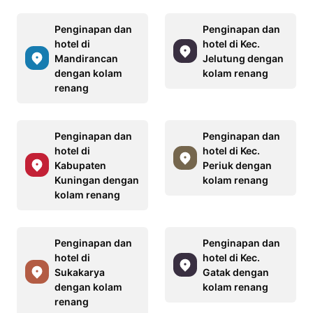
Penginapan dan
Penginapan dan
hotel di
hotel di Kec.
Mandirancan
Jelutung dengan
dengan kolam
kolam renang
renang
Penginapan dan
Penginapan dan
hotel di
hotel di Kec.
Kabupaten
Periuk dengan
Kuningan dengan
kolam renang
kolam renang
Penginapan dan
Penginapan dan
hotel di
hotel di Kec.
Sukakarya
Gatak dengan
dengan kolam
kolam renang
renang