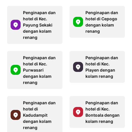
Penginapan dan
Penginapan dan
hotel di Kec.
hotel di Cepogo
Payung Sekaki
dengan kolam
dengan kolam
renang
renang
Penginapan dan
Penginapan dan
hotel di Kec.
hotel di Kec.
Purwasari
Playen dengan
dengan kolam
kolam renang
renang
Penginapan dan
Penginapan dan
hotel di
hotel di Kec.
Kadudampit
Bontoala dengan
dengan kolam
kolam renang
renang