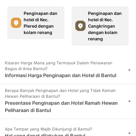
Penginapan dan
Penginapan dan
hotel di Kec.
hotel di Kec.
Plered dengan
Cangkringan
kolam renang
dengan kolam
renang
Kisaran Harga Mana yang Termasuk Dalam Penawaran
Bagus di Area Bantul?
+
Informasi Harga Penginapan dan Hotel di Bantul
Berapa Banyak Penginapan dan Hotel yang Tidak Ramah
Hewan Peliharaan di Bantul?
+
Presentase Penginapan dan Hotel Ramah Hewan
Peliharaan di Bantul
Apa Tempat yang Wajib Dikunjungi di Bantul?
+
Hal yang dapat dilakukan di Bantul