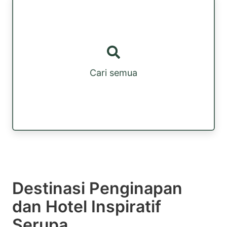
Cari semua
Destinasi Penginapan
dan Hotel Inspiratif
Serupa