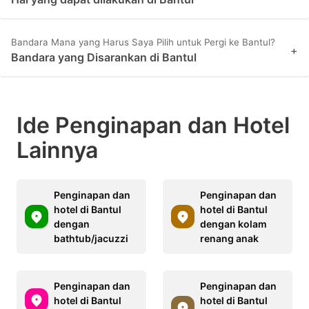
Bandara Mana yang Harus Saya Pilih untuk Pergi ke Bantul?
+
Bandara yang Disarankan di Bantul
Ide Penginapan dan Hotel
Lainnya
Penginapan dan
Penginapan dan
hotel di Bantul
hotel di Bantul
dengan
dengan kolam
bathtub/jacuzzi
renang anak
Penginapan dan
Penginapan dan
hotel di Bantul
hotel di Bantul