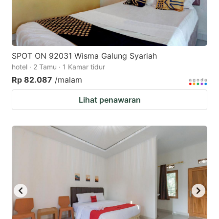
SPOT ON 92031 Wisma Galung Syariah
hotel · 2 Tamu · 1 Kamar tidur
Rp 82.087
/malam
Lihat penawaran