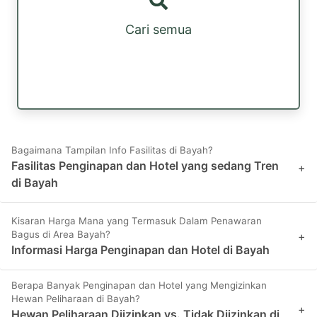
Cari semua
Bagaimana Tampilan Info Fasilitas di Bayah?
Fasilitas Penginapan dan Hotel yang sedang Tren
+
di Bayah
Kisaran Harga Mana yang Termasuk Dalam Penawaran
Bagus di Area Bayah?
+
Informasi Harga Penginapan dan Hotel di Bayah
Berapa Banyak Penginapan dan Hotel yang Mengizinkan
Hewan Peliharaan di Bayah?
+
Hewan Peliharaan Diizinkan vs. Tidak Diizinkan di