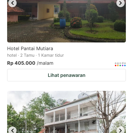
Hotel Pantai Mutiara
hotel · 2 Tamu · 1 Kamar tidur
Rp 405.000
/malam
Lihat penawaran