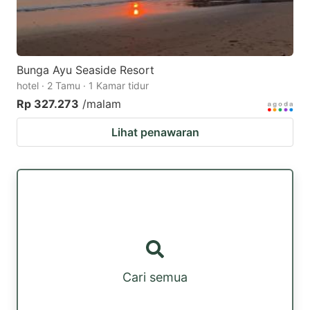
Bunga Ayu Seaside Resort
hotel · 2 Tamu · 1 Kamar tidur
Rp 327.273
/malam
Lihat penawaran
Cari semua