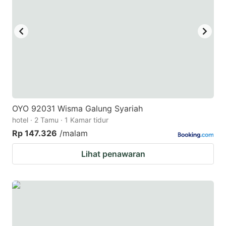
OYO 92031 Wisma Galung Syariah
hotel · 2 Tamu · 1 Kamar tidur
Rp 147.326
/malam
Lihat penawaran