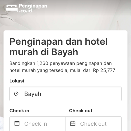
Penginapan dan hotel
murah di Bayah
Bandingkan 1,260 penyewaan penginapan dan
hotel murah yang tersedia, mulai dari Rp 25,777
Lokasi
Check in
Check out