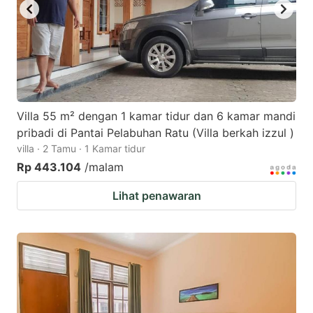
Villa 55 m² dengan 1 kamar tidur dan 6 kamar mandi
pribadi di Pantai Pelabuhan Ratu (Villa berkah izzul )
villa · 2 Tamu · 1 Kamar tidur
Rp 443.104
/malam
Lihat penawaran