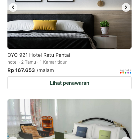
OYO 921 Hotel Ratu Pantai
hotel · 2 Tamu · 1 Kamar tidur
Rp 167.653
/malam
Lihat penawaran