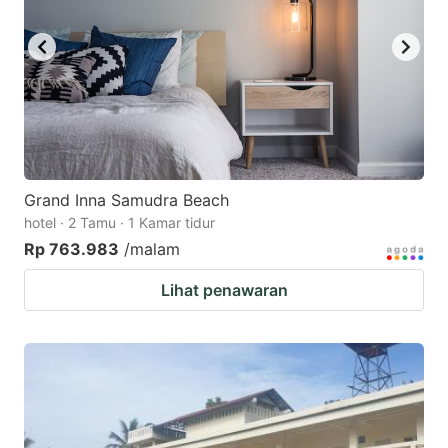
Grand Inna Samudra Beach
hotel · 2 Tamu · 1 Kamar tidur
Rp 763.983
/malam
Lihat penawaran