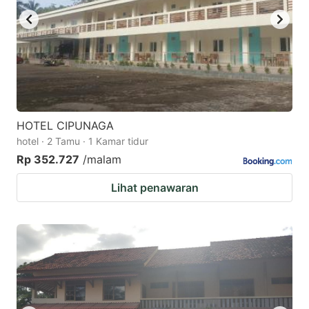
HOTEL CIPUNAGA
hotel · 2 Tamu · 1 Kamar tidur
Rp 352.727
/malam
Lihat penawaran