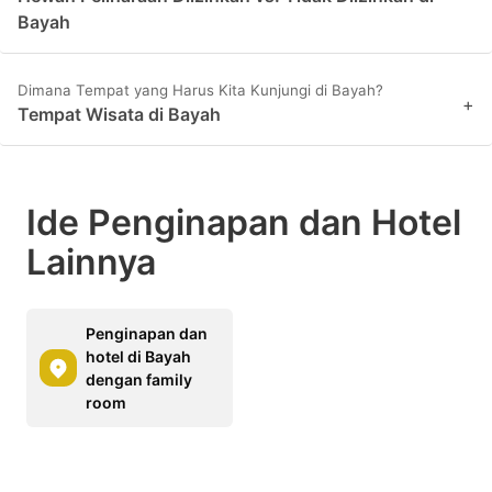
Bayah
Dimana Tempat yang Harus Kita Kunjungi di Bayah?
+
Tempat Wisata di Bayah
Ide Penginapan dan Hotel
Lainnya
Penginapan dan
hotel di Bayah
dengan family
room