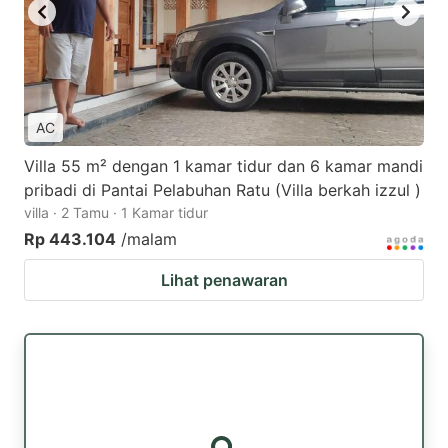
AC
Villa 55 m² dengan 1 kamar tidur dan 6 kamar mandi
pribadi di Pantai Pelabuhan Ratu (Villa berkah izzul )
villa · 2 Tamu · 1 Kamar tidur
Rp 443.104
/malam
Lihat penawaran