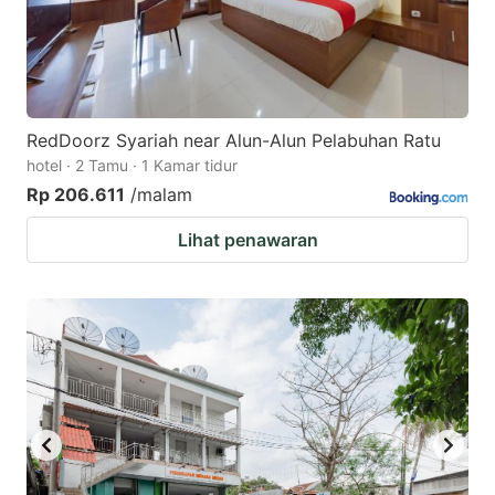
RedDoorz Syariah near Alun-Alun Pelabuhan Ratu
hotel · 2 Tamu · 1 Kamar tidur
Rp 206.611
/malam
Lihat penawaran