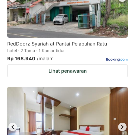
RedDoorz Syariah at Pantai Pelabuhan Ratu
hotel · 2 Tamu · 1 Kamar tidur
Rp 168.940
/malam
Lihat penawaran