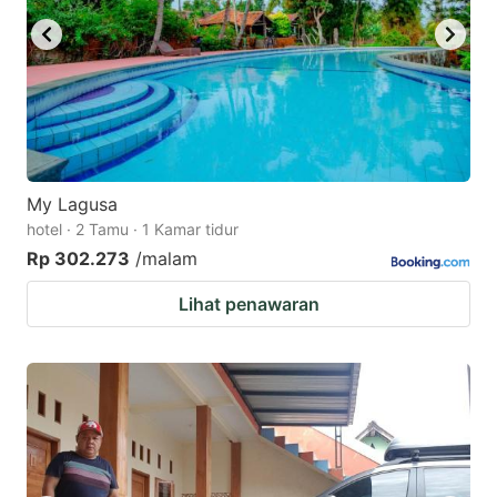
My Lagusa
hotel · 2 Tamu · 1 Kamar tidur
Rp 302.273
/malam
Lihat penawaran