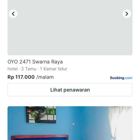
OYO 2471 Swarna Raya
hotel · 2 Tamu · 1 Kamar tidur
Rp 117.000
/malam
Lihat penawaran