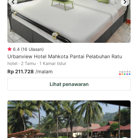
6.4
(
16
Ulasan
)
Urbanview Hotel Mahkota Pantai Pelabuhan Ratu
hotel · 2 Tamu · 1 Kamar tidur
Rp 211.728
/malam
Lihat penawaran