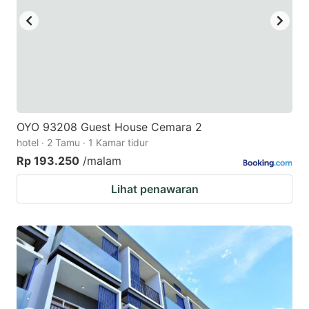
OYO 93208 Guest House Cemara 2
hotel · 2 Tamu · 1 Kamar tidur
Rp 193.250
/malam
Lihat penawaran