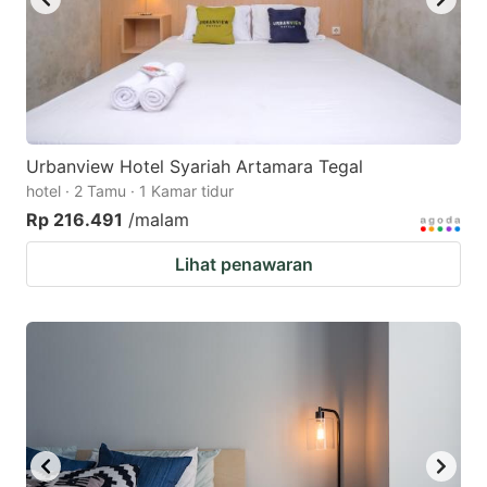
Urbanview Hotel Syariah Artamara Tegal
hotel · 2 Tamu · 1 Kamar tidur
Rp 216.491
/malam
Lihat penawaran