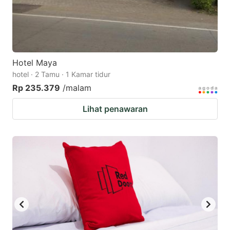
Hotel Maya
hotel · 2 Tamu · 1 Kamar tidur
Rp 235.379
/malam
Lihat penawaran