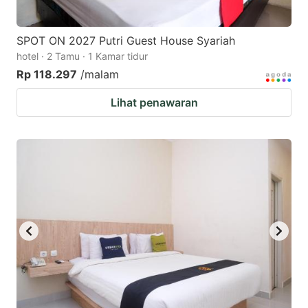
SPOT ON 2027 Putri Guest House Syariah
hotel · 2 Tamu · 1 Kamar tidur
Rp 118.297
/malam
Lihat penawaran