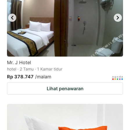
Mr. J Hotel
hotel · 2 Tamu · 1 Kamar tidur
Rp 378.747
/malam
Lihat penawaran