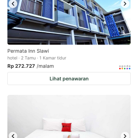
Permata Inn Slawi
hotel · 2 Tamu · 1 Kamar tidur
Rp 272.727
/malam
Lihat penawaran