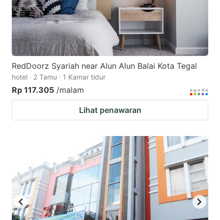
RedDoorz Syariah near Alun Alun Balai Kota Tegal
hotel · 2 Tamu · 1 Kamar tidur
Rp 117.305
/malam
Lihat penawaran