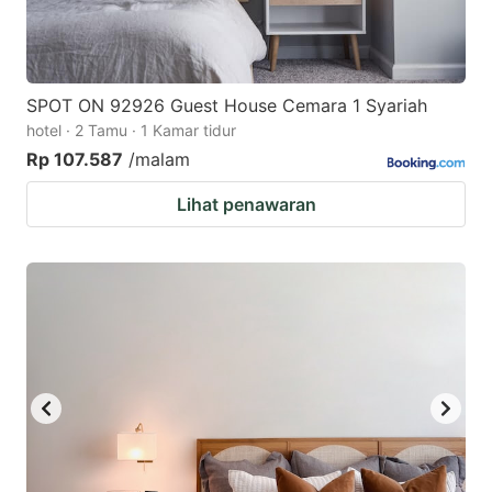
SPOT ON 92926 Guest House Cemara 1 Syariah
hotel · 2 Tamu · 1 Kamar tidur
Rp 107.587
/malam
Lihat penawaran