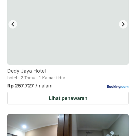
Dedy Jaya Hotel
hotel · 2 Tamu · 1 Kamar tidur
Rp 257.727
/malam
Lihat penawaran