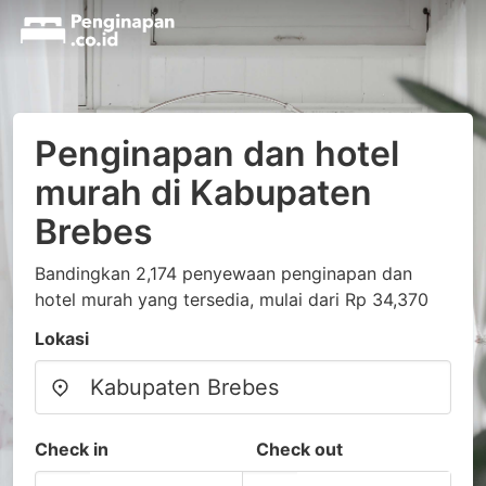
Penginapan dan hotel
murah di Kabupaten
Brebes
Bandingkan 2,174 penyewaan penginapan dan
hotel murah yang tersedia, mulai dari Rp 34,370
Lokasi
Check in
Check out