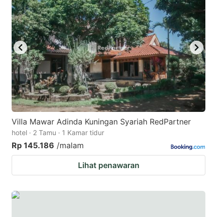
Villa Mawar Adinda Kuningan Syariah RedPartner
hotel · 2 Tamu · 1 Kamar tidur
Rp 145.186
/malam
Lihat penawaran