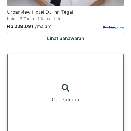
Urbanview Hotel DJ Inn Tegal
hotel · 2 Tamu · 1 Kamar tidur
Rp 229.091
/malam
Lihat penawaran
Cari semua