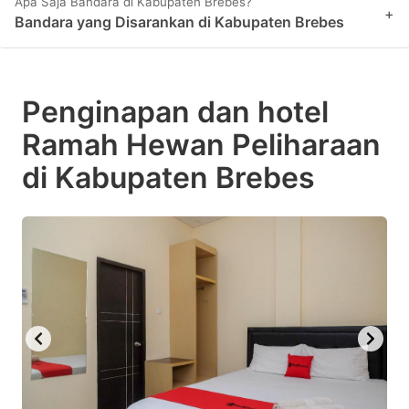
Apa Saja Bandara di Kabupaten Brebes?
+
Bandara yang Disarankan di Kabupaten Brebes
Penginapan dan hotel
Ramah Hewan Peliharaan
di Kabupaten Brebes