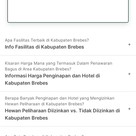
Apa Fasilitas Terbaik di Kabupaten Brebes?
+
Info Fasilitas di Kabupaten Brebes
Kisaran Harga Mana yang Termasuk Dalam Penawaran
Bagus di Area Kabupaten Brebes?
+
Informasi Harga Penginapan dan Hotel di
Kabupaten Brebes
Berapa Banyak Penginapan dan Hotel yang Mengizinkan
Hewan Peliharaan di Kabupaten Brebes?
+
Hewan Peliharaan Diizinkan vs. Tidak Diizinkan di
Kabupaten Brebes