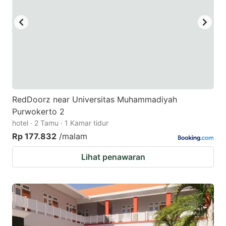
RedDoorz near Universitas Muhammadiyah
Purwokerto 2
hotel · 2 Tamu · 1 Kamar tidur
Rp 177.832
/malam
Lihat penawaran