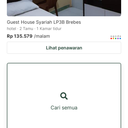
Guest House Syariah LP3B Brebes
hotel · 2 Tamu · 1 Kamar tidur
Rp 135.579
/malam
Lihat penawaran
Cari semua