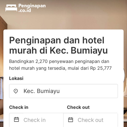
Penginapan dan hotel
murah di Kec. Bumiayu
Bandingkan 2,270 penyewaan penginapan dan
hotel murah yang tersedia, mulai dari Rp 25,777
Lokasi
Check in
Check out