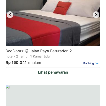
RedDoorz @ Jalan Raya Baturaden 2
hotel · 2 Tamu · 1 Kamar tidur
Rp 150.341
/malam
Lihat penawaran