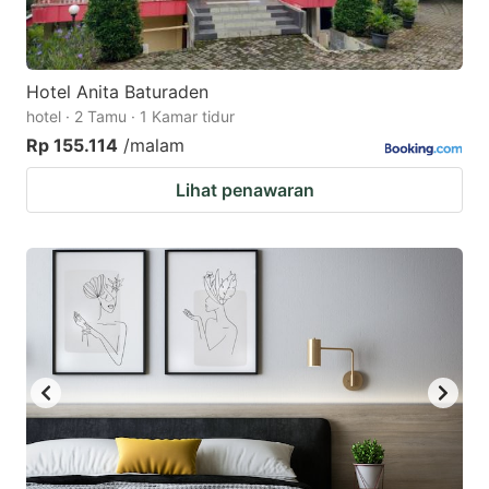
Hotel Anita Baturaden
hotel · 2 Tamu · 1 Kamar tidur
Rp 155.114
/malam
Lihat penawaran