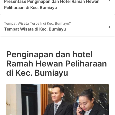
Presentase Penginapan dan Hotel Ramah Hewan
Peliharaan di Kec. Bumiayu
Tempat Wisata Terbaik di Kec. Bumiayu?
+
Tempat Wisata di Kec. Bumiayu
Penginapan dan hotel
Ramah Hewan Peliharaan
di Kec. Bumiayu