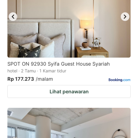
SPOT ON 92930 Syifa Guest House Syariah
hotel · 2 Tamu · 1 Kamar tidur
Rp 177.273
/malam
Lihat penawaran