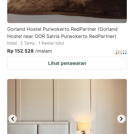
Gorland Hostel Purwokerto RedPartner (Gorland
Hostel near GOR Satria Purwokerto RedPartner)
hotel · 2 Tamu · 1 Kamar tidur
Rp 152.528
/malam
Lihat penawaran