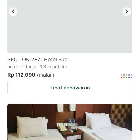
SPOT ON 2871 Hotel Budi
hotel · 2 Tamu · 1 Kamar tidur
Rp 112.090
/malam
Lihat penawaran