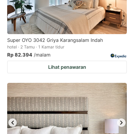
Super OYO 3042 Griya Karangsalam Indah
hotel · 2 Tamu · 1 Kamar tidur
Rp 82.394
/malam
Lihat penawaran