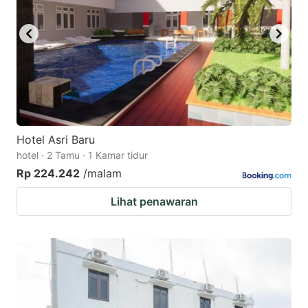
Hotel Asri Baru
hotel · 2 Tamu · 1 Kamar tidur
Rp 224.242
/malam
Lihat penawaran