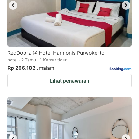
RedDoorz @ Hotel Harmonis Purwokerto
hotel · 2 Tamu · 1 Kamar tidur
Rp 206.182
/malam
Lihat penawaran