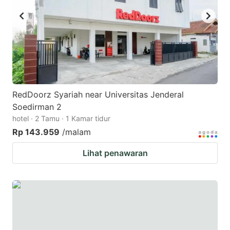
RedDoorz Syariah near Universitas Jenderal
Soedirman 2
hotel · 2 Tamu · 1 Kamar tidur
Rp 143.959
/malam
Lihat penawaran