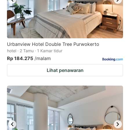
Urbanview Hotel Double Tree Purwokerto
hotel · 2 Tamu · 1 Kamar tidur
Rp 184.275
/malam
Lihat penawaran