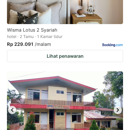
Wisma Lotus 2 Syariah
hotel · 2 Tamu · 1 Kamar tidur
Rp 229.091
/malam
Lihat penawaran