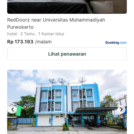
RedDoorz near Universitas Muhammadiyah
Purwokerto
hotel · 2 Tamu · 1 Kamar tidur
Rp 173.193
/malam
Lihat penawaran