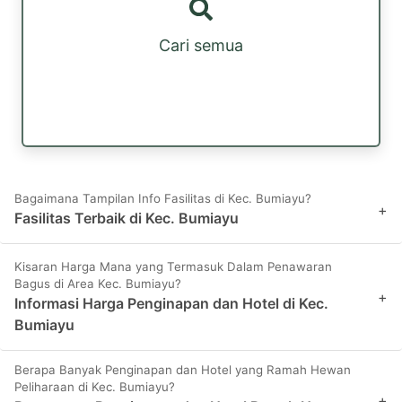
Cari semua
Bagaimana Tampilan Info Fasilitas di Kec. Bumiayu?
+
Fasilitas Terbaik di Kec. Bumiayu
Kisaran Harga Mana yang Termasuk Dalam Penawaran
Bagus di Area Kec. Bumiayu?
+
Informasi Harga Penginapan dan Hotel di Kec.
Bumiayu
Berapa Banyak Penginapan dan Hotel yang Ramah Hewan
Peliharaan di Kec. Bumiayu?
+