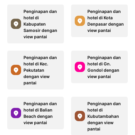
Penginapan dan
Penginapan dan
hotel di
hotel di Kota
Kabupaten
Denpasar dengan
Samosir dengan
view pantai
view pantai
Penginapan dan
Penginapan dan
hotel di Kec.
hotel di Gn.
Pekutatan
Gondol dengan
dengan view
view pantai
pantai
Penginapan dan
Penginapan dan
hotel di Balian
hotel di
Beach dengan
Kubutambahan
view pantai
dengan view
pantai