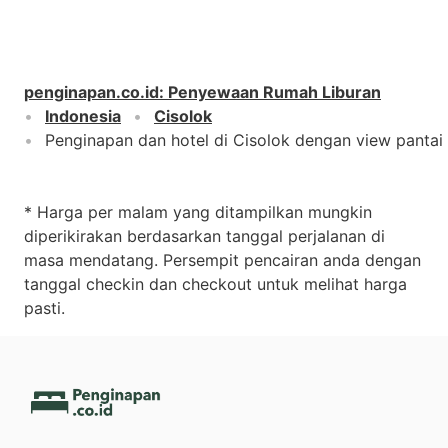
penginapan.co.id
:
Penyewaan Rumah Liburan
Indonesia
Cisolok
Penginapan dan hotel di Cisolok dengan view pantai
* Harga per malam yang ditampilkan mungkin
diperikirakan berdasarkan tanggal perjalanan di
masa mendatang. Persempit pencairan anda dengan
tanggal checkin dan checkout untuk melihat harga
pasti.