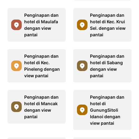
Penginapan dan
Penginapan dan
hotel di Maulafa
hotel di Kec. Krui
dengan view
Sel. dengan view
pantai
pantai
Penginapan dan
Penginapan dan
hotel di Kec.
hotel di Sabang
Pineleng dengan
dengan view
view pantai
pantai
Penginapan dan
Penginapan dan
hotel di Mancak
hotel di
dengan view
GunungSitoli
pantai
Idanoi dengan
view pantai