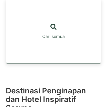
Cari semua
Destinasi Penginapan
dan Hotel Inspiratif