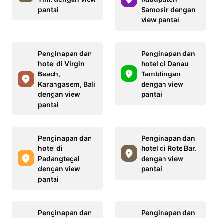
pantai
Samosir dengan
view pantai
Penginapan dan
Penginapan dan
hotel di Virgin
hotel di Danau
Beach,
Tamblingan
Karangasem, Bali
dengan view
dengan view
pantai
pantai
Penginapan dan
Penginapan dan
hotel di
hotel di Rote Bar.
Padangtegal
dengan view
dengan view
pantai
pantai
Penginapan dan
Penginapan dan