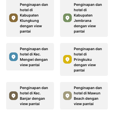
Penginapan dan
Penginapan dan
hotel di
hotel di
Kabupaten
Kabupaten
Klungkung
Jembrana
dengan view
dengan view
pantai
pantai
Penginapan dan
Penginapan dan
hotel di Kec.
hotel di
Mengwi dengan
Pringkuku
view pantai
dengan view
pantai
Penginapan dan
Penginapan dan
hotel di Kec.
hotel di Mawun
Banjar dengan
Beach dengan
view pantai
view pantai