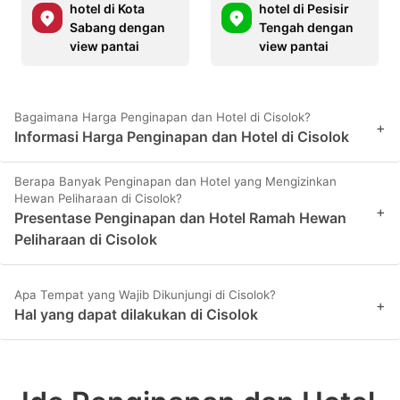
hotel di Kota
hotel di Pesisir
Sabang dengan
Tengah dengan
view pantai
view pantai
Bagaimana Harga Penginapan dan Hotel di Cisolok?
+
Informasi Harga Penginapan dan Hotel di Cisolok
Berapa Banyak Penginapan dan Hotel yang Mengizinkan
Hewan Peliharaan di Cisolok?
+
Presentase Penginapan dan Hotel Ramah Hewan
Peliharaan di Cisolok
Apa Tempat yang Wajib Dikunjungi di Cisolok?
+
Hal yang dapat dilakukan di Cisolok