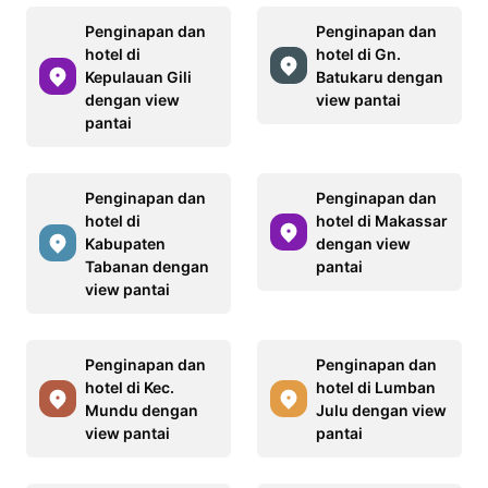
Penginapan dan
Penginapan dan
hotel di
hotel di Gn.
Kepulauan Gili
Batukaru dengan
dengan view
view pantai
pantai
Penginapan dan
Penginapan dan
hotel di
hotel di Makassar
Kabupaten
dengan view
Tabanan dengan
pantai
view pantai
Penginapan dan
Penginapan dan
hotel di Kec.
hotel di Lumban
Mundu dengan
Julu dengan view
view pantai
pantai