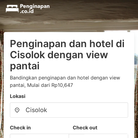
Penginapan dan hotel di
Cisolok dengan view
pantai
Bandingkan penginapan dan hotel dengan view
pantai, Mulai dari Rp10,647
Lokasi
Check in
Check out