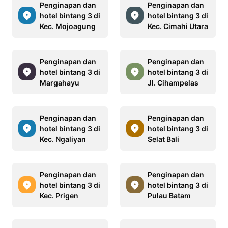
Penginapan dan
Penginapan dan
hotel bintang 3 di
hotel bintang 3 di
Kec. Mojoagung
Kec. Cimahi Utara
Penginapan dan
Penginapan dan
hotel bintang 3 di
hotel bintang 3 di
Margahayu
Jl. Cihampelas
Penginapan dan
Penginapan dan
hotel bintang 3 di
hotel bintang 3 di
Kec. Ngaliyan
Selat Bali
Penginapan dan
Penginapan dan
hotel bintang 3 di
hotel bintang 3 di
Kec. Prigen
Pulau Batam