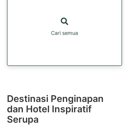
Cari semua
Destinasi Penginapan
dan Hotel Inspiratif
Serupa