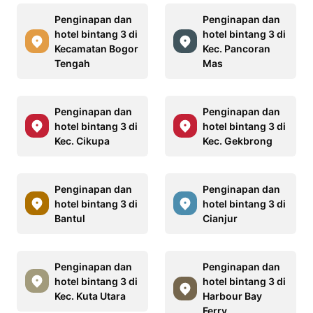
Penginapan dan
Penginapan dan
hotel bintang 3 di
hotel bintang 3 di
Kecamatan Bogor
Kec. Pancoran
Tengah
Mas
Penginapan dan
Penginapan dan
hotel bintang 3 di
hotel bintang 3 di
Kec. Cikupa
Kec. Gekbrong
Penginapan dan
Penginapan dan
hotel bintang 3 di
hotel bintang 3 di
Bantul
Cianjur
Penginapan dan
Penginapan dan
hotel bintang 3 di
hotel bintang 3 di
Kec. Kuta Utara
Harbour Bay
Ferry