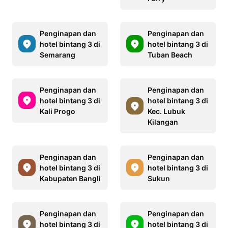
Penginapan dan
Penginapan dan
hotel bintang 3 di
hotel bintang 3 di
Semarang
Tuban Beach
Penginapan dan
Penginapan dan
hotel bintang 3 di
hotel bintang 3 di
Kali Progo
Kec. Lubuk
Kilangan
Penginapan dan
Penginapan dan
hotel bintang 3 di
hotel bintang 3 di
Kabupaten Bangli
Sukun
Penginapan dan
Penginapan dan
hotel bintang 3 di
hotel bintang 3 di