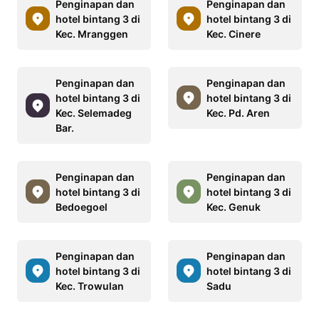
Penginapan dan
Penginapan dan
hotel bintang 3 di
hotel bintang 3 di
Kec. Mranggen
Kec. Cinere
Penginapan dan
Penginapan dan
hotel bintang 3 di
hotel bintang 3 di
Kec. Selemadeg
Kec. Pd. Aren
Bar.
Penginapan dan
Penginapan dan
hotel bintang 3 di
hotel bintang 3 di
Bedoegoel
Kec. Genuk
Penginapan dan
Penginapan dan
hotel bintang 3 di
hotel bintang 3 di
Kec. Trowulan
Sadu