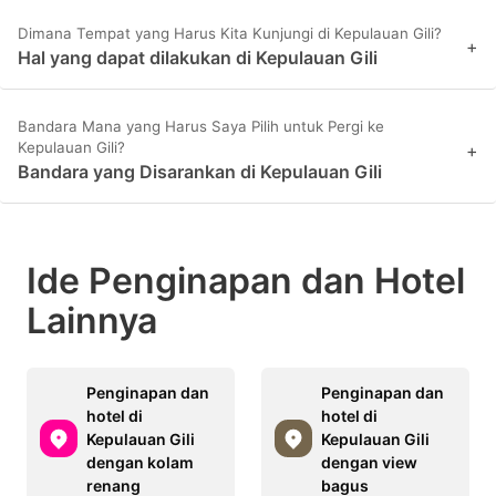
Dimana Tempat yang Harus Kita Kunjungi di Kepulauan Gili?
+
Hal yang dapat dilakukan di Kepulauan Gili
Bandara Mana yang Harus Saya Pilih untuk Pergi ke
Kepulauan Gili?
+
Bandara yang Disarankan di Kepulauan Gili
Ide Penginapan dan Hotel
Lainnya
Penginapan dan
Penginapan dan
hotel di
hotel di
Kepulauan Gili
Kepulauan Gili
dengan kolam
dengan view
renang
bagus