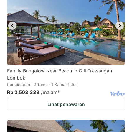
Family Bungalow Near Beach in Gili Trawangan
Lombok
Penginapan · 2 Tamu · 1 Kamar tidur
Rp 2,503,339
/malam
*
Lihat penawaran