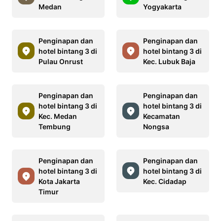
Medan
Yogyakarta
Penginapan dan
Penginapan dan
hotel bintang 3 di
hotel bintang 3 di
Pulau Onrust
Kec. Lubuk Baja
Penginapan dan
Penginapan dan
hotel bintang 3 di
hotel bintang 3 di
Kec. Medan
Kecamatan
Tembung
Nongsa
Penginapan dan
Penginapan dan
hotel bintang 3 di
hotel bintang 3 di
Kota Jakarta
Kec. Cidadap
Timur