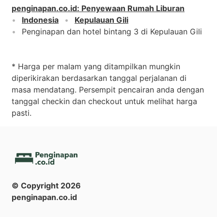
penginapan.co.id
:
Penyewaan Rumah Liburan
Indonesia
Kepulauan Gili
Penginapan dan hotel bintang 3 di Kepulauan Gili
* Harga per malam yang ditampilkan mungkin
diperikirakan berdasarkan tanggal perjalanan di
masa mendatang. Persempit pencairan anda dengan
tanggal checkin dan checkout untuk melihat harga
pasti.
© Copyright
2026
penginapan.co.id