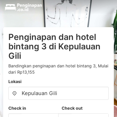
Penginapan dan hotel
bintang 3 di Kepulauan
Gili
Bandingkan penginapan dan hotel bintang 3, Mulai
dari Rp13,155
Lokasi
Check in
Check out