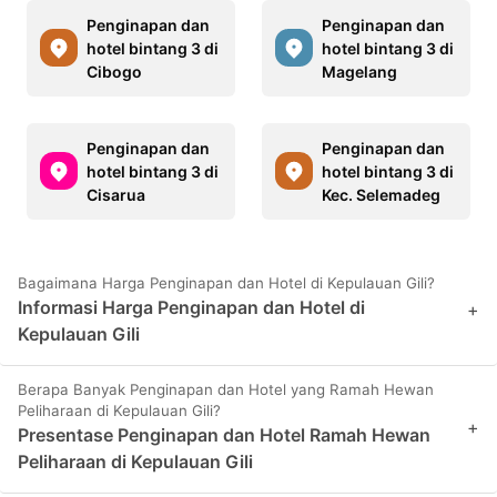
Penginapan dan
Penginapan dan
hotel bintang 3 di
hotel bintang 3 di
Cibogo
Magelang
Penginapan dan
Penginapan dan
hotel bintang 3 di
hotel bintang 3 di
Cisarua
Kec. Selemadeg
Bagaimana Harga Penginapan dan Hotel di Kepulauan Gili?
Informasi Harga Penginapan dan Hotel di
+
Kepulauan Gili
Berapa Banyak Penginapan dan Hotel yang Ramah Hewan
Peliharaan di Kepulauan Gili?
+
Presentase Penginapan dan Hotel Ramah Hewan
Peliharaan di Kepulauan Gili