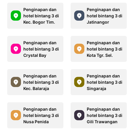
Penginapan dan
Penginapan dan
hotel bintang 3 di
hotel bintang 3 di
Kec. Bogor Tim.
Jatinangor
Penginapan dan
Penginapan dan
hotel bintang 3 di
hotel bintang 3 di
Crystal Bay
Kota Tgr. Sel.
Penginapan dan
Penginapan dan
hotel bintang 3 di
hotel bintang 3 di
Kec. Balaraja
Singaraja
Penginapan dan
Penginapan dan
hotel bintang 3 di
hotel bintang 3 di
Nusa Penida
Gili Trawangan