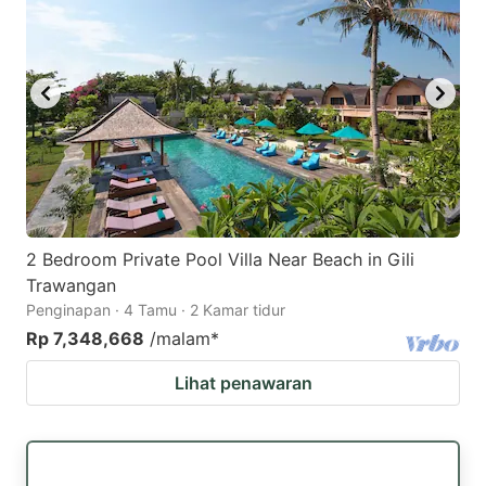
2 Bedroom Private Pool Villa Near Beach in Gili
Trawangan
Penginapan · 4 Tamu · 2 Kamar tidur
Rp 7,348,668
/malam
*
Lihat penawaran