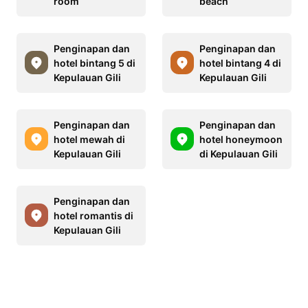
room
beach
Penginapan dan
Penginapan dan
hotel bintang 5 di
hotel bintang 4 di
Kepulauan Gili
Kepulauan Gili
Penginapan dan
Penginapan dan
hotel mewah di
hotel honeymoon
Kepulauan Gili
di Kepulauan Gili
Penginapan dan
hotel romantis di
Kepulauan Gili