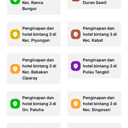
Kec. Ranca
Duren Sawit
Bungur
Penginapan dan
Penginapan dan
hotel bintang 3 di
hotel bintang 3 di
Kec. Piyungan
Kec. Kabat
Penginapan dan
Penginapan dan
hotel bintang 3 di
hotel bintang 3 di
Kec. Babakan
Pulau Tangkil
Ciparay
Penginapan dan
Penginapan dan
hotel bintang 3 di
hotel bintang 3 di
Gn. Patuha
Kec. Singosari