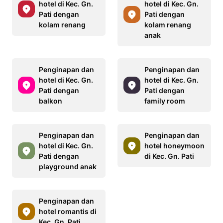
hotel di Kec. Gn.
hotel di Kec. Gn.
Pati dengan
Pati dengan
kolam renang
kolam renang
anak
Penginapan dan
Penginapan dan
hotel di Kec. Gn.
hotel di Kec. Gn.
Pati dengan
Pati dengan
balkon
family room
Penginapan dan
Penginapan dan
hotel di Kec. Gn.
hotel honeymoon
Pati dengan
di Kec. Gn. Pati
playground anak
Penginapan dan
hotel romantis di
Kec. Gn. Pati