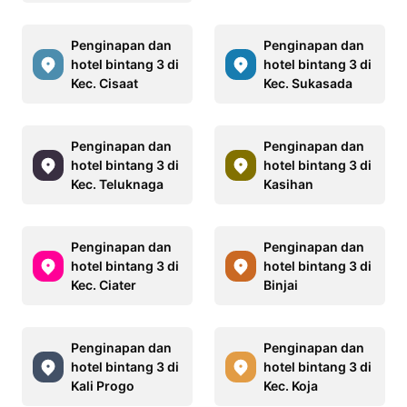
Penginapan dan
Penginapan dan
hotel bintang 3 di
hotel bintang 3 di
Kec. Cisaat
Kec. Sukasada
Penginapan dan
Penginapan dan
hotel bintang 3 di
hotel bintang 3 di
Kec. Teluknaga
Kasihan
Penginapan dan
Penginapan dan
hotel bintang 3 di
hotel bintang 3 di
Kec. Ciater
Binjai
Penginapan dan
Penginapan dan
hotel bintang 3 di
hotel bintang 3 di
Kali Progo
Kec. Koja