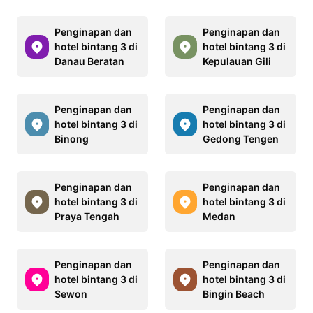
Penginapan dan
Penginapan dan
hotel bintang 3 di
hotel bintang 3 di
Danau Beratan
Kepulauan Gili
Penginapan dan
Penginapan dan
hotel bintang 3 di
hotel bintang 3 di
Binong
Gedong Tengen
Penginapan dan
Penginapan dan
hotel bintang 3 di
hotel bintang 3 di
Praya Tengah
Medan
Penginapan dan
Penginapan dan
hotel bintang 3 di
hotel bintang 3 di
Sewon
Bingin Beach