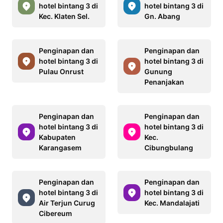
hotel bintang 3 di
hotel bintang 3 di
Kec. Klaten Sel.
Gn. Abang
Penginapan dan
Penginapan dan
hotel bintang 3 di
hotel bintang 3 di
Pulau Onrust
Gunung
Penanjakan
Penginapan dan
Penginapan dan
hotel bintang 3 di
hotel bintang 3 di
Kabupaten
Kec.
Karangasem
Cibungbulang
Penginapan dan
Penginapan dan
hotel bintang 3 di
hotel bintang 3 di
Air Terjun Curug
Kec. Mandalajati
Cibereum