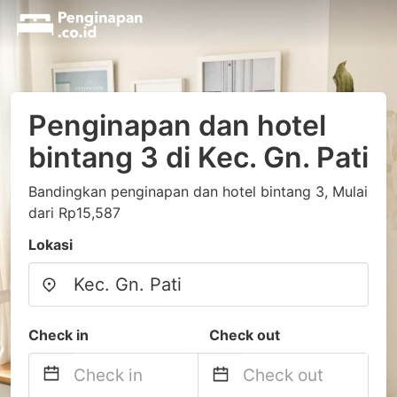
Penginapan dan hotel
bintang 3 di Kec. Gn. Pati
Bandingkan penginapan dan hotel bintang 3, Mulai
dari Rp15,587
Lokasi
Check in
Check out