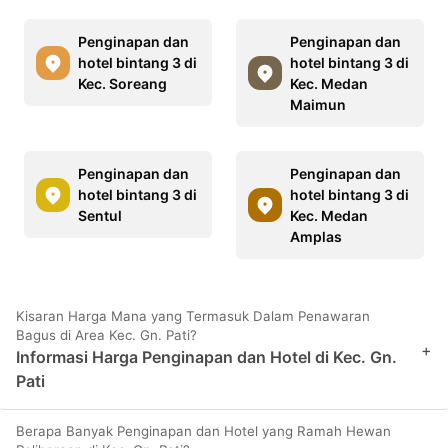
Penginapan dan
Penginapan dan
hotel bintang 3 di
hotel bintang 3 di
Kec. Soreang
Kec. Medan
Maimun
Penginapan dan
Penginapan dan
hotel bintang 3 di
hotel bintang 3 di
Sentul
Kec. Medan
Amplas
Kisaran Harga Mana yang Termasuk Dalam Penawaran
Bagus di Area Kec. Gn. Pati?
+
Informasi Harga Penginapan dan Hotel di Kec. Gn.
Pati
Berapa Banyak Penginapan dan Hotel yang Ramah Hewan