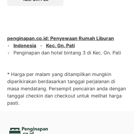
penginapan.co.id
:
Penyewaan Rumah Liburan
Indonesia
Kec. Gn. Pati
Penginapan dan hotel bintang 3 di Kec. Gn. Pati
* Harga per malam yang ditampilkan mungkin
diperikirakan berdasarkan tanggal perjalanan di
masa mendatang. Persempit pencairan anda dengan
tanggal checkin dan checkout untuk melihat harga
pasti.