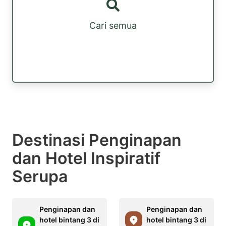
Cari semua
Destinasi Penginapan
dan Hotel Inspiratif
Serupa
Penginapan dan
Penginapan dan
hotel bintang 3 di
hotel bintang 3 di