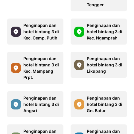
Tengger
Penginapan dan
Penginapan dan
hotel bintang 3 di
hotel bintang 3 di
Kec. Cemp. Putih
Kec. Ngamprah
Penginapan dan
Penginapan dan
hotel bintang 3 di
hotel bintang 3 di
Kec. Mampang
Likupang
Prpt.
Penginapan dan
Penginapan dan
hotel bintang 3 di
hotel bintang 3 di
Angsri
Gn. Batur
Penginapan dan
Penginapan dan