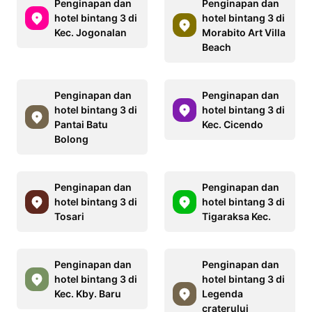
Penginapan dan
Penginapan dan
hotel bintang 3 di
hotel bintang 3 di
Kec. Jogonalan
Morabito Art Villa
Beach
Penginapan dan
Penginapan dan
hotel bintang 3 di
hotel bintang 3 di
Pantai Batu
Kec. Cicendo
Bolong
Penginapan dan
Penginapan dan
hotel bintang 3 di
hotel bintang 3 di
Tosari
Tigaraksa Kec.
Penginapan dan
Penginapan dan
hotel bintang 3 di
hotel bintang 3 di
Kec. Kby. Baru
Legenda
craterului