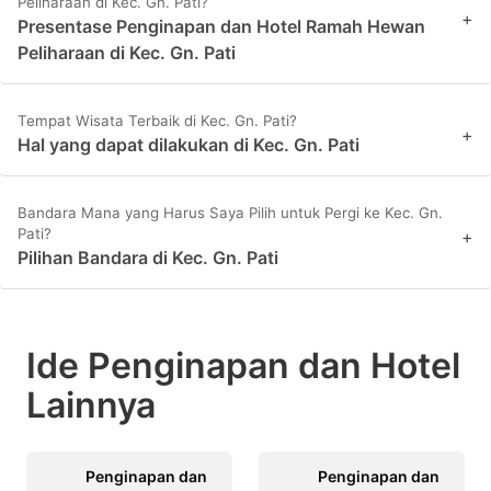
Peliharaan di Kec. Gn. Pati?
+
Presentase Penginapan dan Hotel Ramah Hewan
Peliharaan di Kec. Gn. Pati
Tempat Wisata Terbaik di Kec. Gn. Pati?
+
Hal yang dapat dilakukan di Kec. Gn. Pati
Bandara Mana yang Harus Saya Pilih untuk Pergi ke Kec. Gn.
Pati?
+
Pilihan Bandara di Kec. Gn. Pati
Ide Penginapan dan Hotel
Lainnya
Penginapan dan
Penginapan dan