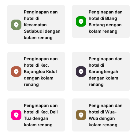
Penginapan dan
Penginapan dan
hotel di
hotel di Blang
Kecamatan
Bintang dengan
Setiabudi dengan
kolam renang
kolam renang
Penginapan dan
Penginapan dan
hotel di Kec.
hotel di
Bojongloa Kidul
Karangtengah
dengan kolam
dengan kolam
renang
renang
Penginapan dan
Penginapan dan
hotel di Kec. Deli
hotel di Wua-
Tua dengan
Wua dengan
kolam renang
kolam renang