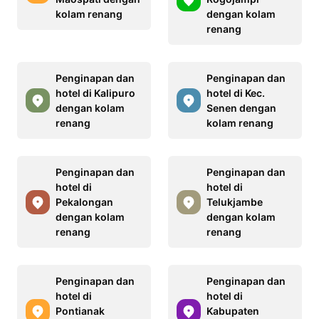
kolam renang
dengan kolam
renang
Penginapan dan
Penginapan dan
hotel di Kalipuro
hotel di Kec.
dengan kolam
Senen dengan
renang
kolam renang
Penginapan dan
Penginapan dan
hotel di
hotel di
Pekalongan
Telukjambe
dengan kolam
dengan kolam
renang
renang
Penginapan dan
Penginapan dan
hotel di
hotel di
Pontianak
Kabupaten