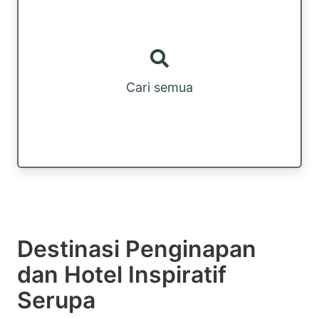
Cari semua
Destinasi Penginapan
dan Hotel Inspiratif
Serupa