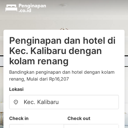
Penginapan dan hotel di
Kec. Kalibaru dengan
kolam renang
Bandingkan penginapan dan hotel dengan kolam
renang, Mulai dari Rp16,207
Lokasi
Check in
Check out