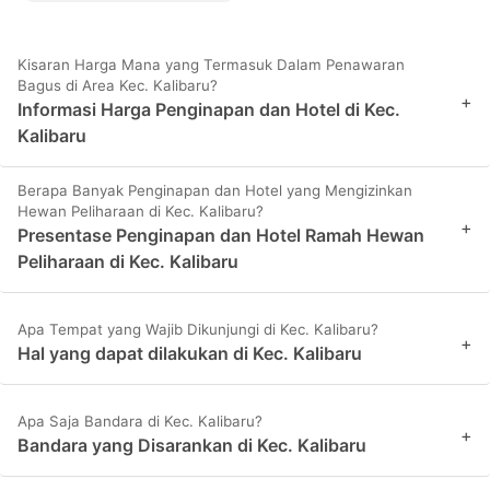
Kisaran Harga Mana yang Termasuk Dalam Penawaran
Bagus di Area Kec. Kalibaru?
+
Informasi Harga Penginapan dan Hotel di Kec.
Kalibaru
Berapa Banyak Penginapan dan Hotel yang Mengizinkan
Hewan Peliharaan di Kec. Kalibaru?
+
Presentase Penginapan dan Hotel Ramah Hewan
Peliharaan di Kec. Kalibaru
Apa Tempat yang Wajib Dikunjungi di Kec. Kalibaru?
+
Hal yang dapat dilakukan di Kec. Kalibaru
Apa Saja Bandara di Kec. Kalibaru?
+
Bandara yang Disarankan di Kec. Kalibaru