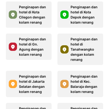
Penginapan dan
Penginapan dan
hotel di Kota
hotel di Kota
Cilegon dengan
Depok dengan
kolam renang
kolam renang
Penginapan dan
Penginapan dan
hotel di Gn.
hotel di
Agung dengan
Tanahwangko
kolam renang
dengan kolam
renang
Penginapan dan
Penginapan dan
hotel di Jakarta
hotel di Kec.
Selatan dengan
Balaraja dengan
kolam renang
kolam renang
Penginapan dan
Penginapan dan