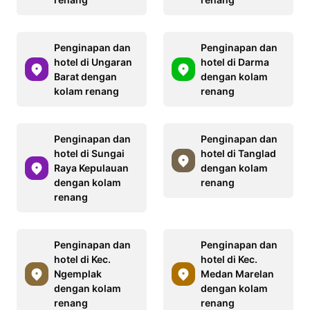
Penginapan dan
Penginapan dan
hotel di Ungaran
hotel di Darma
Barat dengan
dengan kolam
kolam renang
renang
Penginapan dan
Penginapan dan
hotel di Sungai
hotel di Tanglad
Raya Kepulauan
dengan kolam
dengan kolam
renang
renang
Penginapan dan
Penginapan dan
hotel di Kec.
hotel di Kec.
Ngemplak
Medan Marelan
dengan kolam
dengan kolam
renang
renang