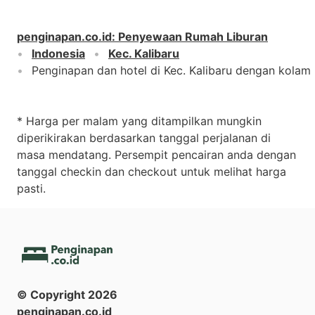
penginapan.co.id
:
Penyewaan Rumah Liburan
Indonesia
Kec. Kalibaru
Penginapan dan hotel di Kec. Kalibaru dengan kolam
* Harga per malam yang ditampilkan mungkin
diperikirakan berdasarkan tanggal perjalanan di
masa mendatang. Persempit pencairan anda dengan
tanggal checkin dan checkout untuk melihat harga
pasti.
© Copyright
2026
penginapan.co.id