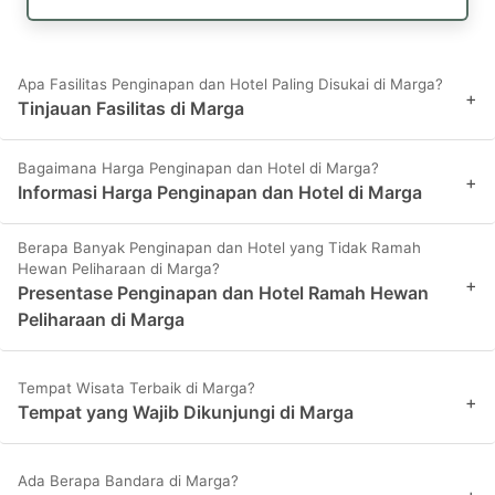
Apa Fasilitas Penginapan dan Hotel Paling Disukai di Marga?
+
Tinjauan Fasilitas di Marga
Bagaimana Harga Penginapan dan Hotel di Marga?
+
Informasi Harga Penginapan dan Hotel di Marga
Berapa Banyak Penginapan dan Hotel yang Tidak Ramah
Hewan Peliharaan di Marga?
+
Presentase Penginapan dan Hotel Ramah Hewan
Peliharaan di Marga
Tempat Wisata Terbaik di Marga?
+
Tempat yang Wajib Dikunjungi di Marga
Ada Berapa Bandara di Marga?
+