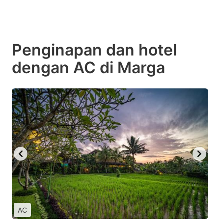
Penginapan dan hotel
dengan AC di Marga
AC