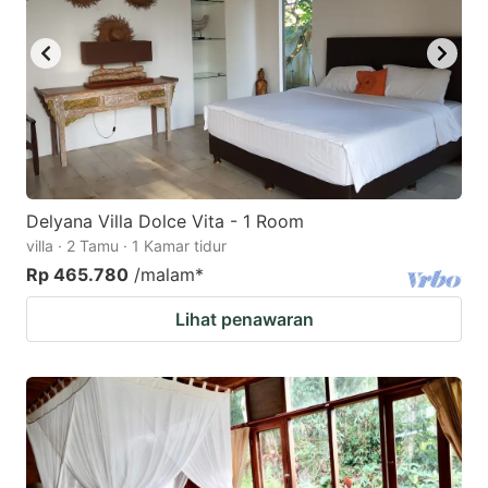
Delyana Villa Dolce Vita - 1 Room
villa · 2 Tamu · 1 Kamar tidur
Rp 465.780
/malam
*
Lihat penawaran