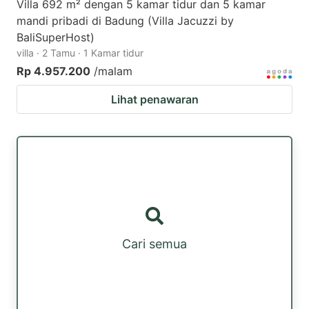
Villa 692 m² dengan 5 kamar tidur dan 5 kamar
mandi pribadi di Badung (Villa Jacuzzi by
BaliSuperHost)
villa · 2 Tamu · 1 Kamar tidur
Rp 4.957.200
/malam
Lihat penawaran
Cari semua