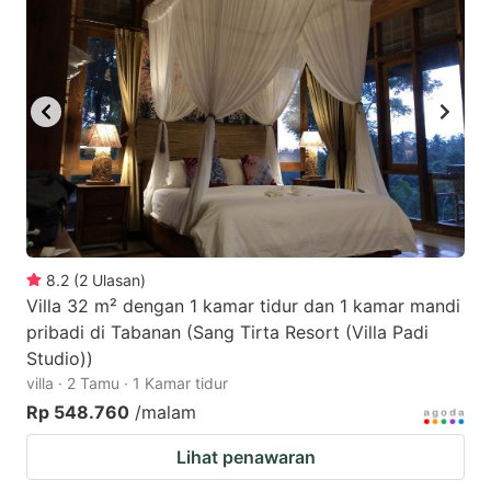
8.2
(
2
Ulasan
)
Villa 32 m² dengan 1 kamar tidur dan 1 kamar mandi
pribadi di Tabanan (Sang Tirta Resort (Villa Padi
Studio))
villa · 2 Tamu · 1 Kamar tidur
Rp 548.760
/malam
Lihat penawaran