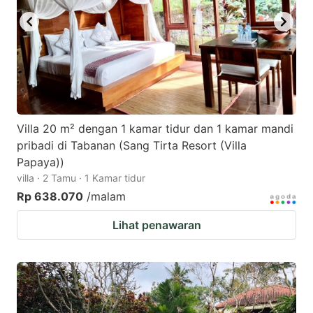
Villa 20 m² dengan 1 kamar tidur dan 1 kamar mandi
pribadi di Tabanan (Sang Tirta Resort (Villa
Papaya))
villa · 2 Tamu · 1 Kamar tidur
Rp 638.070
/malam
Lihat penawaran