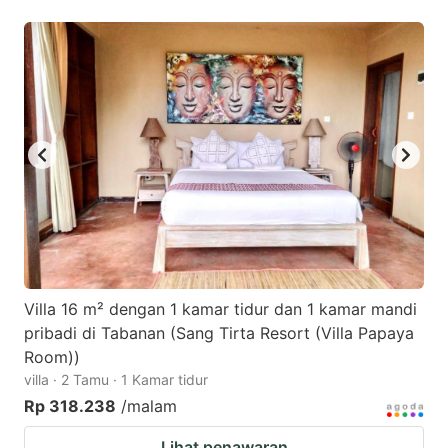
Villa 16 m² dengan 1 kamar tidur dan 1 kamar mandi
pribadi di Tabanan (Sang Tirta Resort (Villa Papaya
Room))
villa · 2 Tamu · 1 Kamar tidur
Rp 318.238
/malam
Lihat penawaran