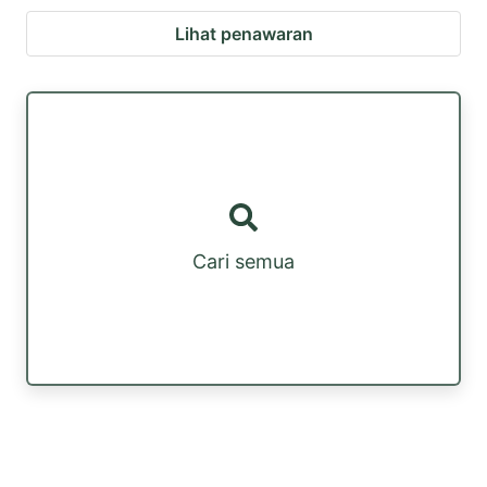
Lihat penawaran
Cari semua