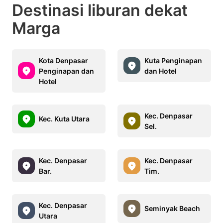
Destinasi liburan dekat
Marga
Kota Denpasar
Kuta Penginapan
Penginapan dan
dan Hotel
Hotel
Kec. Denpasar
Kec. Kuta Utara
Sel.
Kec. Denpasar
Kec. Denpasar
Bar.
Tim.
Kec. Denpasar
Seminyak Beach
Utara