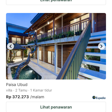
Paisa Ubud
villa · 2 Tamu · 1 Kamar tidur
Rp 372.273
/malam
Lihat penawaran