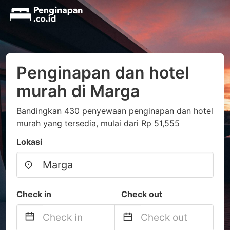
Penginapan dan hotel
murah di Marga
Bandingkan 430 penyewaan penginapan dan hotel
murah yang tersedia, mulai dari Rp 51,555
Lokasi
Check in
Check out