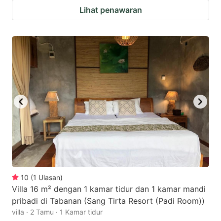
Lihat penawaran
10
(
1
Ulasan
)
Villa 16 m² dengan 1 kamar tidur dan 1 kamar mandi
pribadi di Tabanan (Sang Tirta Resort (Padi Room))
villa · 2 Tamu · 1 Kamar tidur