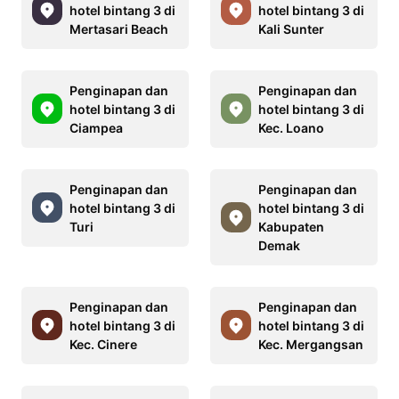
hotel bintang 3 di
hotel bintang 3 di
Mertasari Beach
Kali Sunter
Penginapan dan
Penginapan dan
hotel bintang 3 di
hotel bintang 3 di
Ciampea
Kec. Loano
Penginapan dan
Penginapan dan
hotel bintang 3 di
hotel bintang 3 di
Turi
Kabupaten
Demak
Penginapan dan
Penginapan dan
hotel bintang 3 di
hotel bintang 3 di
Kec. Cinere
Kec. Mergangsan