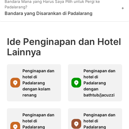
Bandara Mana yang Harus Saya Pilih untuk Pergi ke
Padalarang?
+
Bandara yang Disarankan di Padalarang
Ide Penginapan dan Hotel
Lainnya
Penginapan dan
Penginapan dan
hotel di
hotel di
Padalarang
Padalarang
dengan kolam
dengan
renang
bathtub/jacuzzi
Penginapan dan
Penginapan dan
hotel di
hotel di
Padalarang
Padalarang