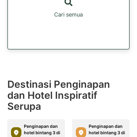
Cari semua
Destinasi Penginapan
dan Hotel Inspiratif
Serupa
Penginapan dan
Penginapan dan
hotel bintang 3 di
hotel bintang 3 di