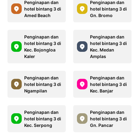
Penginapan dan
Penginapan dan
hotel bintang 3 di
hotel bintang 3 di
Amed Beach
Gn. Bromo
Penginapan dan
Penginapan dan
hotel bintang 3 di
hotel bintang 3 di
Kec. Bojongloa
Kec. Medan
Kaler
Amplas
Penginapan dan
Penginapan dan
hotel bintang 3 di
hotel bintang 3 di
Ngampilan
Kec. Banjar
Penginapan dan
Penginapan dan
hotel bintang 3 di
hotel bintang 3 di
Kec. Serpong
Gn. Pancar