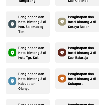
Tangerang
Kec. Cicendo
Penginapan dan
Penginapan dan
hotel bintang 3 di
hotel bintang 3 di
Kec. Selemadeg
Seraya Besar
Tim.
Penginapan dan
Penginapan dan
hotel bintang 3 di
hotel bintang 3 di
Kota Tgr. Sel.
Kec. Balaraja
Penginapan dan
Penginapan dan
hotel bintang 3 di
hotel bintang 3 di
Kabupaten
Sukapura
Gianyar
Penginapan dan
Penginapan dan