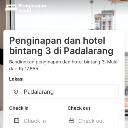
Penginapan dan hotel
bintang 3 di Padalarang
Bandingkan penginapan dan hotel bintang 3, Mulai
dari Rp17,555
Lokasi
Check in
Check out