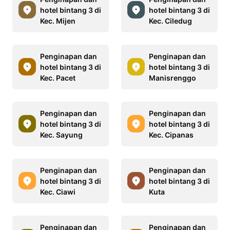
hotel bintang 3 di
hotel bintang 3 di
Kec. Mijen
Kec. Ciledug
Penginapan dan
Penginapan dan
hotel bintang 3 di
hotel bintang 3 di
Kec. Pacet
Manisrenggo
Penginapan dan
Penginapan dan
hotel bintang 3 di
hotel bintang 3 di
Kec. Sayung
Kec. Cipanas
Penginapan dan
Penginapan dan
hotel bintang 3 di
hotel bintang 3 di
Kec. Ciawi
Kuta
Penginapan dan
Penginapan dan