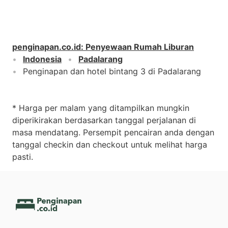
penginapan.co.id
:
Penyewaan Rumah Liburan
Indonesia
Padalarang
Penginapan dan hotel bintang 3 di Padalarang
* Harga per malam yang ditampilkan mungkin
diperikirakan berdasarkan tanggal perjalanan di
masa mendatang. Persempit pencairan anda dengan
tanggal checkin dan checkout untuk melihat harga
pasti.