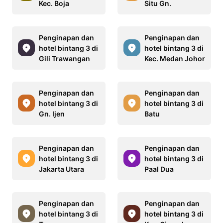
Kec. Boja
Situ Gn.
Penginapan dan
Penginapan dan
hotel bintang 3 di
hotel bintang 3 di
Gili Trawangan
Kec. Medan Johor
Penginapan dan
Penginapan dan
hotel bintang 3 di
hotel bintang 3 di
Gn. Ijen
Batu
Penginapan dan
Penginapan dan
hotel bintang 3 di
hotel bintang 3 di
Jakarta Utara
Paal Dua
Penginapan dan
Penginapan dan
hotel bintang 3 di
hotel bintang 3 di