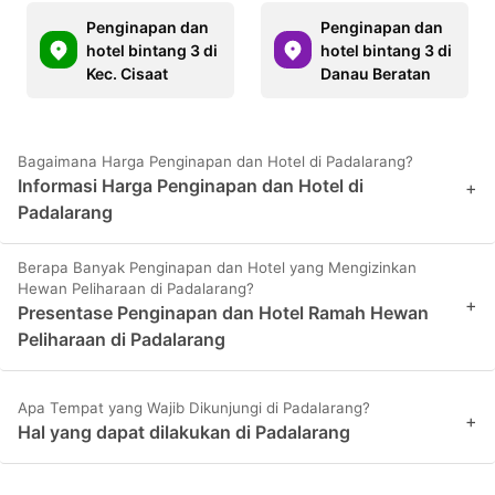
Penginapan dan
Penginapan dan
hotel bintang 3 di
hotel bintang 3 di
Kec. Cisaat
Danau Beratan
Bagaimana Harga Penginapan dan Hotel di Padalarang?
Informasi Harga Penginapan dan Hotel di
+
Padalarang
Berapa Banyak Penginapan dan Hotel yang Mengizinkan
Hewan Peliharaan di Padalarang?
+
Presentase Penginapan dan Hotel Ramah Hewan
Peliharaan di Padalarang
Apa Tempat yang Wajib Dikunjungi di Padalarang?
+
Hal yang dapat dilakukan di Padalarang