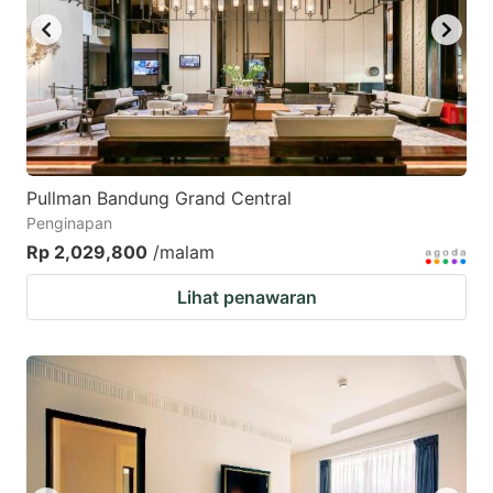
Pullman Bandung Grand Central
Penginapan
Rp 2,029,800
/malam
Lihat penawaran