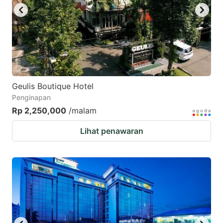
Geulis Boutique Hotel
Penginapan
Rp 2,250,000
/malam
Lihat penawaran