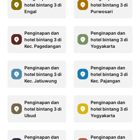
hotel bintang 3 di
hotel bintang 3 di
Engal
Purwosari
Penginapan dan
Penginapan dan
hotel bintang 3 di
hotel bintang 3 di
Kec. Pagedangan
Yogyakarta
Penginapan dan
Penginapan dan
hotel bintang 3 di
hotel bintang 3 di
Kec. Jatiuwung
Kec. Pajangan
Penginapan dan
Penginapan dan
hotel bintang 3 di
hotel bintang 3 di
Ubud
Yogyakarta
Penginapan dan
Penginapan dan