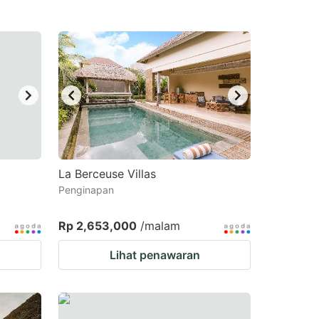
La Berceuse Villas
Penginapan
Rp 2,653,000
/malam
Lihat penawaran