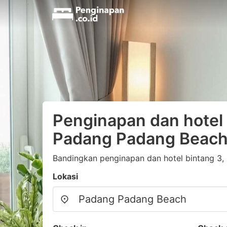
Penginapan dan hotel 
Padang Padang Beac
Bandingkan penginapan dan hotel bintang 3, 
Lokasi