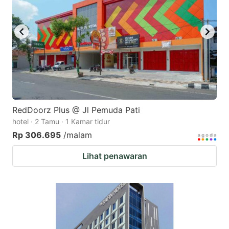
RedDoorz Plus @ Jl Pemuda Pati
hotel · 2 Tamu · 1 Kamar tidur
Rp 306.695
/malam
Lihat penawaran