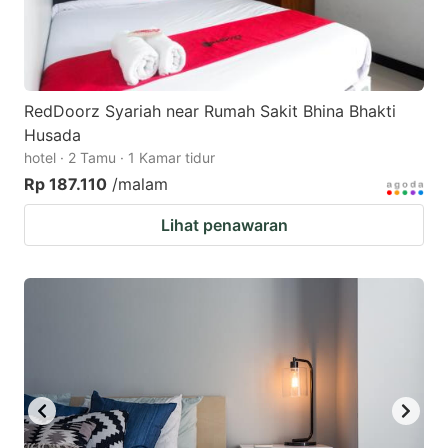
RedDoorz Syariah near Rumah Sakit Bhina Bhakti
Husada
hotel · 2 Tamu · 1 Kamar tidur
Rp 187.110
/malam
Lihat penawaran