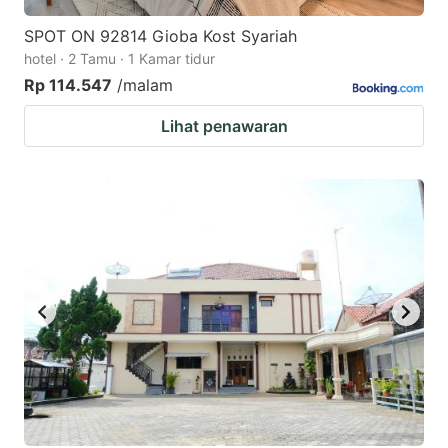
SPOT ON 92814 Gioba Kost Syariah
hotel · 2 Tamu · 1 Kamar tidur
Rp 114.547
/malam
Lihat penawaran