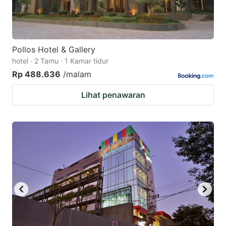
Pollos Hotel & Gallery
hotel · 2 Tamu · 1 Kamar tidur
Rp 488.636
/malam
Lihat penawaran