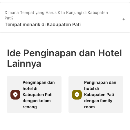
Dimana Tempat yang Harus Kita Kunjungi di Kabupaten
Pati?
+
Tempat menarik di Kabupaten Pati
Ide Penginapan dan Hotel
Lainnya
Penginapan dan
Penginapan dan
hotel di
hotel di
Kabupaten Pati
Kabupaten Pati
dengan kolam
dengan family
renang
room