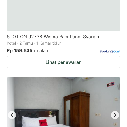
SPOT ON 92738 Wisma Bani Pandi Syariah
hotel · 2 Tamu · 1 Kamar tidur
Rp 159.545
/malam
Lihat penawaran