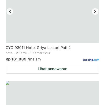
OYO 93011 Hotel Griya Lestari Pati 2
hotel · 2 Tamu · 1 Kamar tidur
Rp 161.989
/malam
Lihat penawaran