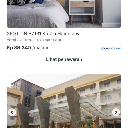
SPOT ON 92181 Kristin Homestay
hotel · 2 Tamu · 1 Kamar tidur
Rp 89.345
/malam
Lihat penawaran