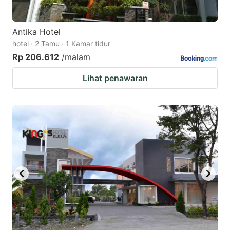
Antika Hotel
hotel · 2 Tamu · 1 Kamar tidur
Rp 206.612
/malam
Lihat penawaran