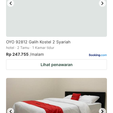
OYO 92812 Galih Kostel 2 Syariah
hotel · 2 Tamu · 1 Kamar tidur
Rp 247.755
/malam
Lihat penawaran