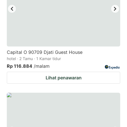
Capital O 90709 Djati Guest House
hotel · 2 Tamu · 1 Kamar tidur
Rp 116.884
/malam
Lihat penawaran