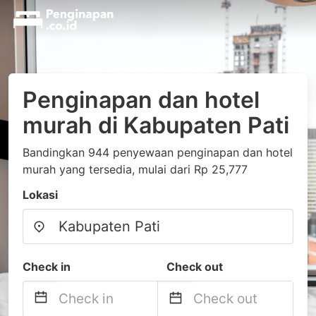
Penginapan dan hotel
murah di Kabupaten Pati
Bandingkan 944 penyewaan penginapan dan hotel
murah yang tersedia, mulai dari Rp 25,777
Lokasi
Check in
Check out