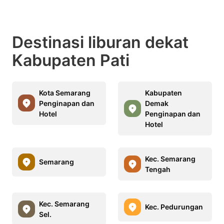
Destinasi liburan dekat
Kabupaten Pati
Kota Semarang
Kabupaten
Penginapan dan
Demak
Hotel
Penginapan dan
Hotel
Kec. Semarang
Semarang
Tengah
Kec. Semarang
Kec. Pedurungan
Sel.