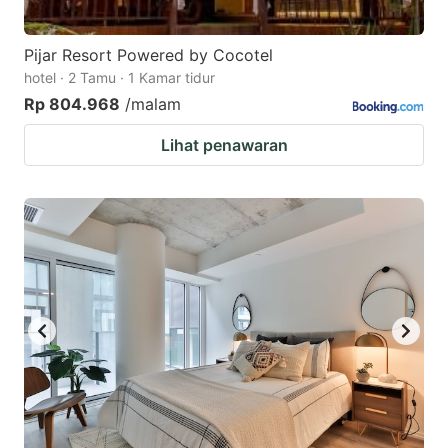
Pijar Resort Powered by Cocotel
hotel · 2 Tamu · 1 Kamar tidur
Rp 804.968
/malam
Lihat penawaran