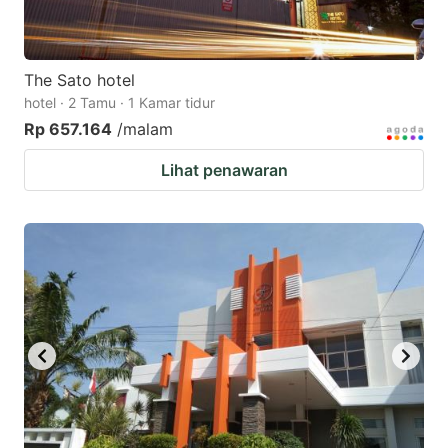
The Sato hotel
hotel · 2 Tamu · 1 Kamar tidur
Rp 657.164
/malam
Lihat penawaran