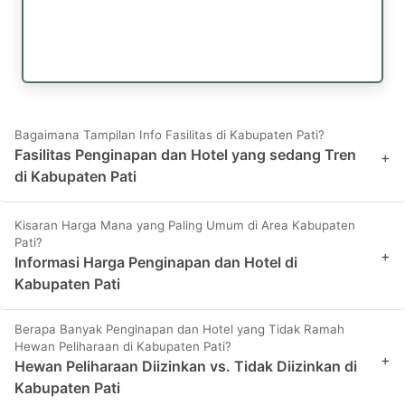
Bagaimana Tampilan Info Fasilitas di Kabupaten Pati?
Fasilitas Penginapan dan Hotel yang sedang Tren
+
di Kabupaten Pati
Kisaran Harga Mana yang Paling Umum di Area Kabupaten
Pati?
+
Informasi Harga Penginapan dan Hotel di
Kabupaten Pati
Berapa Banyak Penginapan dan Hotel yang Tidak Ramah
Hewan Peliharaan di Kabupaten Pati?
+
Hewan Peliharaan Diizinkan vs. Tidak Diizinkan di
Kabupaten Pati