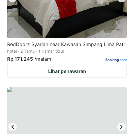
RedDoorz Syariah near Kawasan Simpang Lima Pati
hotel · 2 Tamu · 1 Kamar tidur
Rp 171.245
/malam
Lihat penawaran