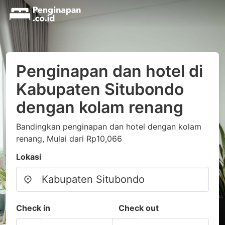
Penginapan dan hotel di
Kabupaten Situbondo
dengan kolam renang
Bandingkan penginapan dan hotel dengan kolam
renang, Mulai dari Rp10,066
Lokasi
Check in
Check out