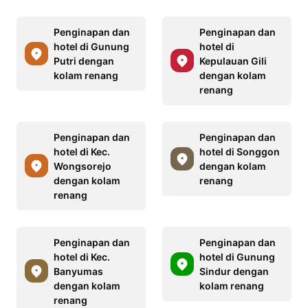
Penginapan dan
Penginapan dan
hotel di Gunung
hotel di
Putri dengan
Kepulauan Gili
kolam renang
dengan kolam
renang
Penginapan dan
Penginapan dan
hotel di Kec.
hotel di Songgon
Wongsorejo
dengan kolam
dengan kolam
renang
renang
Penginapan dan
Penginapan dan
hotel di Kec.
hotel di Gunung
Banyumas
Sindur dengan
dengan kolam
kolam renang
renang