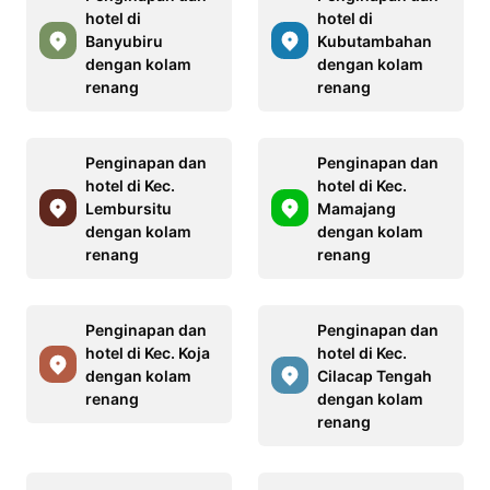
hotel di
hotel di
Banyubiru
Kubutambahan
dengan kolam
dengan kolam
renang
renang
Penginapan dan
Penginapan dan
hotel di Kec.
hotel di Kec.
Lembursitu
Mamajang
dengan kolam
dengan kolam
renang
renang
Penginapan dan
Penginapan dan
hotel di Kec. Koja
hotel di Kec.
dengan kolam
Cilacap Tengah
renang
dengan kolam
renang