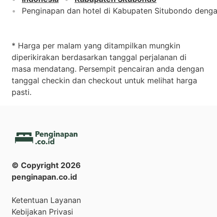
Penginapan dan hotel di Kabupaten Situbondo deng
* Harga per malam yang ditampilkan mungkin
diperikirakan berdasarkan tanggal perjalanan di
masa mendatang. Persempit pencairan anda dengan
tanggal checkin dan checkout untuk melihat harga
pasti.
© Copyright
2026
penginapan.co.id
Ketentuan Layanan
Kebijakan Privasi