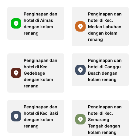
Penginapan dan
Penginapan dan
hotel di Aimas
hotel di Kec.
dengan kolam
Medan Labuhan
renang
dengan kolam
renang
Penginapan dan
Penginapan dan
hotel di Kec.
hotel di Canggu
Gedebage
Beach dengan
dengan kolam
kolam renang
renang
Penginapan dan
Penginapan dan
hotel di Kec. Baki
hotel di Kec.
dengan kolam
Semarang
renang
Tengah dengan
kolam renang