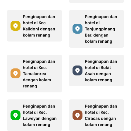
Penginapan dan
Penginapan dan
hotel di Kec.
hotel di
Kalidoni dengan
Tanjungpinang
kolam renang
Bar. dengan
kolam renang
Penginapan dan
Penginapan dan
hotel di Kec.
hotel di Bukit
Tamalanrea
Asah dengan
dengan kolam
kolam renang
renang
Penginapan dan
Penginapan dan
hotel di Kec.
hotel di Kec.
Laweyan dengan
Ciracas dengan
kolam renang
kolam renang