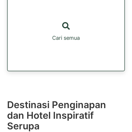
Cari semua
Destinasi Penginapan
dan Hotel Inspiratif
Serupa