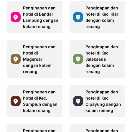
Penginapan dan
Penginapan dan
hotel di Bandar
hotel di Kec. Klari
Lampung dengan
dengan kolam
kolam renang
renang
Penginapan dan
Penginapan dan
hotel di
hotel di Kec.
Magersari
Jalaksana
dengan kolam
dengan kolam
renang
renang
Penginapan dan
Penginapan dan
hotel di Kec.
hotel di Kec.
Sumpiuh dengan
Cipayung dengan
kolam renang
kolam renang
Penginapan dan
Penginapan dan