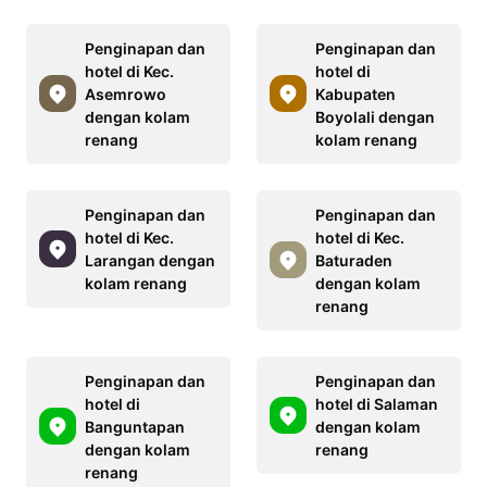
Penginapan dan
Penginapan dan
hotel di Kec.
hotel di
Asemrowo
Kabupaten
dengan kolam
Boyolali dengan
renang
kolam renang
Penginapan dan
Penginapan dan
hotel di Kec.
hotel di Kec.
Larangan dengan
Baturaden
kolam renang
dengan kolam
renang
Penginapan dan
Penginapan dan
hotel di
hotel di Salaman
Banguntapan
dengan kolam
dengan kolam
renang
renang