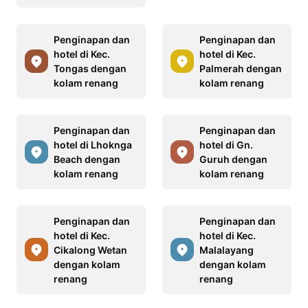
Penginapan dan
Penginapan dan
hotel di Kec.
hotel di Kec.
Tongas dengan
Palmerah dengan
kolam renang
kolam renang
Penginapan dan
Penginapan dan
hotel di Lhoknga
hotel di Gn.
Beach dengan
Guruh dengan
kolam renang
kolam renang
Penginapan dan
Penginapan dan
hotel di Kec.
hotel di Kec.
Cikalong Wetan
Malalayang
dengan kolam
dengan kolam
renang
renang