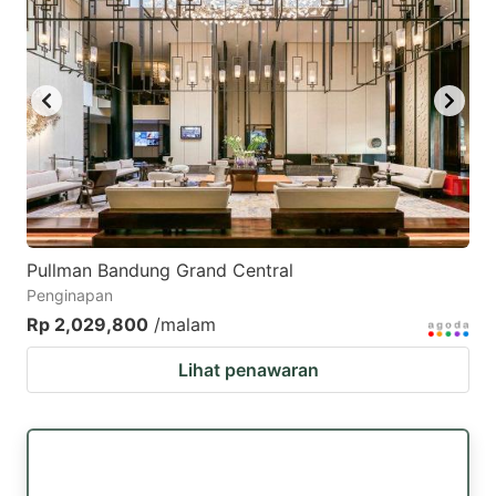
Pullman Bandung Grand Central
Penginapan
Rp 2,029,800
/malam
Lihat penawaran