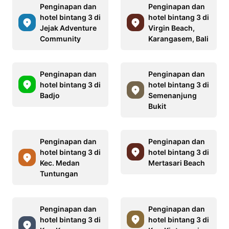
Penginapan dan
Penginapan dan
hotel bintang 3 di
hotel bintang 3 di
Jejak Adventure
Virgin Beach,
Community
Karangasem, Bali
Penginapan dan
Penginapan dan
hotel bintang 3 di
hotel bintang 3 di
Badjo
Semenanjung
Bukit
Penginapan dan
Penginapan dan
hotel bintang 3 di
hotel bintang 3 di
Kec. Medan
Mertasari Beach
Tuntungan
Penginapan dan
Penginapan dan
hotel bintang 3 di
hotel bintang 3 di