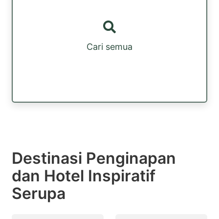
Cari semua
Destinasi Penginapan
dan Hotel Inspiratif
Serupa