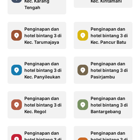
Kec. Karang
Kec. Kintamani
Tengah
Penginapan dan
Penginapan dan
hotel bintang 3 di
hotel bintang 3 di
Kec. Tarumajaya
Kec. Pancur Batu
Penginapan dan
Penginapan dan
hotel bintang 3 di
hotel bintang 3 di
Kec. Panyileukan
Pasirjambu
Penginapan dan
Penginapan dan
hotel bintang 3 di
hotel bintang 3 di
Kec. Regol
Bantargebang
Penginapan dan
Penginapan dan
hotel bintang 3 di
hotel bintang 3 di