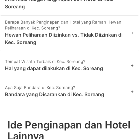
Soreang
Berapa Banyak Penginapan dan Hotel yang Ramah Hewan
Peliharaan di Kec. Soreang?
+
Hewan Peliharaan Diizinkan vs. Tidak Diizinkan di
Kec. Soreang
Tempat Wisata Terbaik di Kec. Soreang?
+
Hal yang dapat dilakukan di Kec. Soreang
Apa Saja Bandara di Kec. Soreang?
+
Bandara yang Disarankan di Kec. Soreang
Ide Penginapan dan Hotel
Lainnya