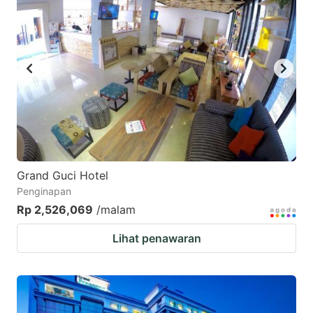
Grand Guci Hotel
Penginapan
Rp 2,526,069
/malam
Lihat penawaran