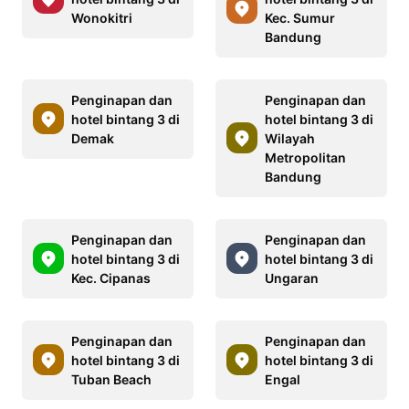
Wonokitri
Kec. Sumur
Bandung
Penginapan dan
Penginapan dan
hotel bintang 3 di
hotel bintang 3 di
Demak
Wilayah
Metropolitan
Bandung
Penginapan dan
Penginapan dan
hotel bintang 3 di
hotel bintang 3 di
Kec. Cipanas
Ungaran
Penginapan dan
Penginapan dan
hotel bintang 3 di
hotel bintang 3 di
Tuban Beach
Engal