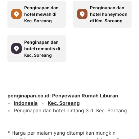
Penginapan dan
Penginapan dan
hotel mewah di
hotel honeymoon
Kec. Soreang
di Kec. Soreang
Penginapan dan
hotel romantis di
Kec. Soreang
penginapan.co.id
:
Penyewaan Rumah Liburan
Indonesia
Kec. Soreang
Penginapan dan hotel bintang 3 di Kec. Soreang
* Harga per malam yang ditampilkan mungkin