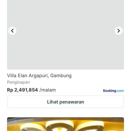
Villa Elan Argapuri, Gambung
Penginapan
Rp 2,491,854
/malam
Lihat penawaran