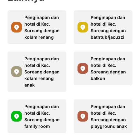
Penginapan dan
Penginapan dan
hotel di Kec.
hotel di Kec.
Soreang dengan
Soreang dengan
kolam renang
bathtub/jacuzzi
Penginapan dan
Penginapan dan
hotel di Kec.
hotel di Kec.
Soreang dengan
Soreang dengan
kolam renang
balkon
anak
Penginapan dan
Penginapan dan
hotel di Kec.
hotel di Kec.
Soreang dengan
Soreang dengan
family room
playground anak