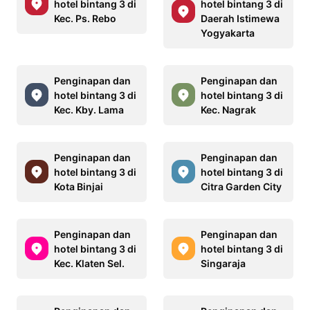
hotel bintang 3 di
hotel bintang 3 di
Kec. Ps. Rebo
Daerah Istimewa
Yogyakarta
Penginapan dan
Penginapan dan
hotel bintang 3 di
hotel bintang 3 di
Kec. Kby. Lama
Kec. Nagrak
Penginapan dan
Penginapan dan
hotel bintang 3 di
hotel bintang 3 di
Kota Binjai
Citra Garden City
Penginapan dan
Penginapan dan
hotel bintang 3 di
hotel bintang 3 di
Kec. Klaten Sel.
Singaraja