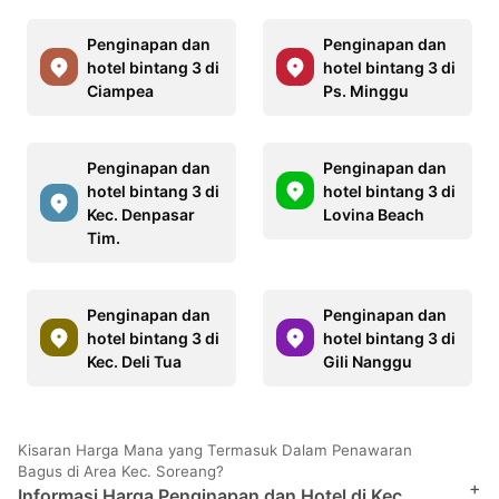
Penginapan dan
Penginapan dan
hotel bintang 3 di
hotel bintang 3 di
Ciampea
Ps. Minggu
Penginapan dan
Penginapan dan
hotel bintang 3 di
hotel bintang 3 di
Kec. Denpasar
Lovina Beach
Tim.
Penginapan dan
Penginapan dan
hotel bintang 3 di
hotel bintang 3 di
Kec. Deli Tua
Gili Nanggu
Kisaran Harga Mana yang Termasuk Dalam Penawaran
Bagus di Area Kec. Soreang?
+
Informasi Harga Penginapan dan Hotel di Kec.