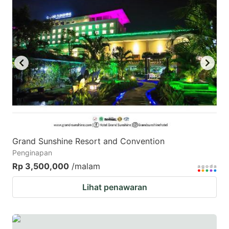
Grand Sunshine Resort and Convention
Penginapan
Rp 3,500,000
/malam
Lihat penawaran