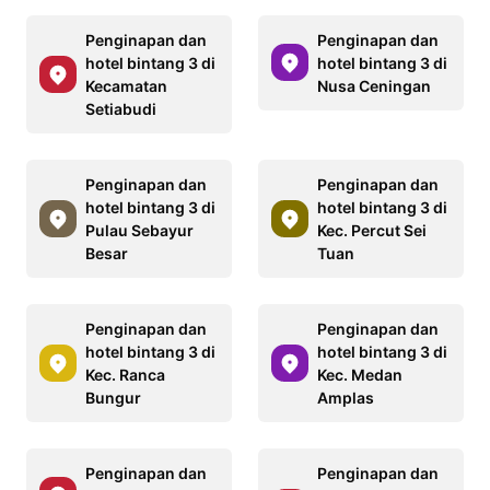
Penginapan dan
Penginapan dan
hotel bintang 3 di
hotel bintang 3 di
Kecamatan
Nusa Ceningan
Setiabudi
Penginapan dan
Penginapan dan
hotel bintang 3 di
hotel bintang 3 di
Pulau Sebayur
Kec. Percut Sei
Besar
Tuan
Penginapan dan
Penginapan dan
hotel bintang 3 di
hotel bintang 3 di
Kec. Ranca
Kec. Medan
Bungur
Amplas
Penginapan dan
Penginapan dan