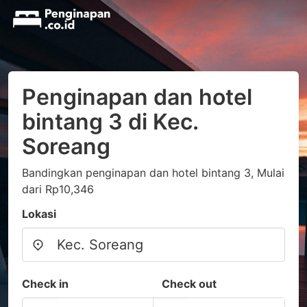
Penginapan dan hotel
bintang 3 di Kec.
Soreang
Bandingkan penginapan dan hotel bintang 3, Mulai
dari Rp10,346
Lokasi
Check in
Check out