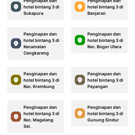
Penginapan dan
Penginapan dan
hotel bintang 3 di
hotel bintang 3 di
Sukapura
Banjaran
Penginapan dan
Penginapan dan
hotel bintang 3 di
hotel bintang 3 di
Kecamatan
Kec. Bogor Utara
Cengkareng
Penginapan dan
Penginapan dan
hotel bintang 3 di
hotel bintang 3 di
Kec. Krembung
Payangan
Penginapan dan
Penginapan dan
hotel bintang 3 di
hotel bintang 3 di
Kec. Magelang
Gunung Sindur
Sel.