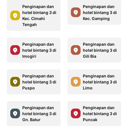
Penginapan dan
Penginapan dan
hotel bintang 3 di
hotel bintang 3 di
Kec. Cimahi
Kec. Gamping
Tengah
Penginapan dan
Penginapan dan
hotel bintang 3 di
hotel bintang 3 di
Imogiri
Gili Bia
Penginapan dan
Penginapan dan
hotel bintang 3 di
hotel bintang 3 di
Puspo
Limo
Penginapan dan
Penginapan dan
hotel bintang 3 di
hotel bintang 3 di
Gn. Batur
Puncak