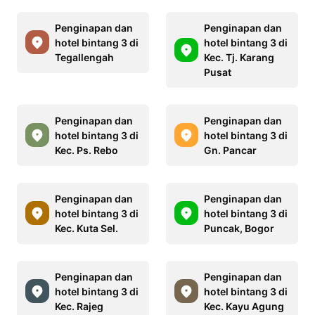
Penginapan dan
Penginapan dan
hotel bintang 3 di
hotel bintang 3 di
Tegallengah
Kec. Tj. Karang
Pusat
Penginapan dan
Penginapan dan
hotel bintang 3 di
hotel bintang 3 di
Kec. Ps. Rebo
Gn. Pancar
Penginapan dan
Penginapan dan
hotel bintang 3 di
hotel bintang 3 di
Kec. Kuta Sel.
Puncak, Bogor
Penginapan dan
Penginapan dan
hotel bintang 3 di
hotel bintang 3 di
Kec. Rajeg
Kec. Kayu Agung