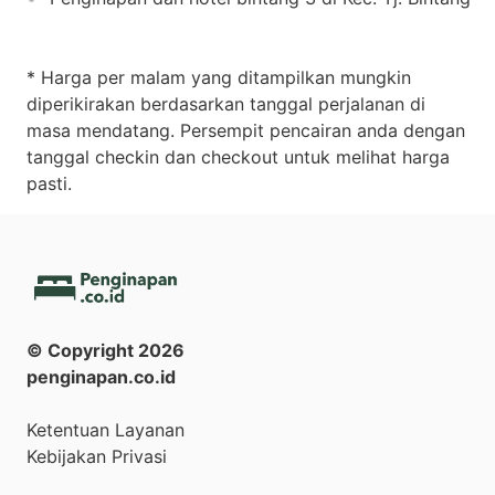
* Harga per malam yang ditampilkan mungkin
diperikirakan berdasarkan tanggal perjalanan di
masa mendatang. Persempit pencairan anda dengan
tanggal checkin dan checkout untuk melihat harga
pasti.
© Copyright
2026
penginapan.co.id
Ketentuan Layanan
Kebijakan Privasi