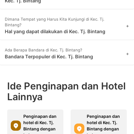
Kec. Tj. Bintang
Dimana Tempat yang Harus Kita Kunjungi di Kec. Tj.
Bintang?
+
Hal yang dapat dilakukan di Kec. Tj. Bintang
Ada Berapa Bandara di Kec. Tj. Bintang?
+
Bandara Terpopuler di Kec. Tj. Bintang
Ide Penginapan dan Hotel
Lainnya
Penginapan dan
Penginapan dan
hotel di Kec. Tj.
hotel di Kec. Tj.
Bintang dengan
Bintang dengan