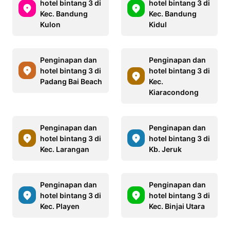
hotel bintang 3 di
hotel bintang 3 di
Kec. Bandung
Kec. Bandung
Kulon
Kidul
Penginapan dan
Penginapan dan
hotel bintang 3 di
hotel bintang 3 di
Padang Bai Beach
Kec.
Kiaracondong
Penginapan dan
Penginapan dan
hotel bintang 3 di
hotel bintang 3 di
Kec. Larangan
Kb. Jeruk
Penginapan dan
Penginapan dan
hotel bintang 3 di
hotel bintang 3 di
Kec. Playen
Kec. Binjai Utara