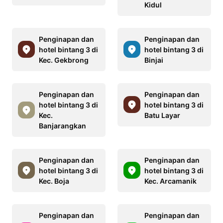
Kidul
Penginapan dan
Penginapan dan
hotel bintang 3 di
hotel bintang 3 di
Kec. Gekbrong
Binjai
Penginapan dan
Penginapan dan
hotel bintang 3 di
hotel bintang 3 di
Kec.
Batu Layar
Banjarangkan
Penginapan dan
Penginapan dan
hotel bintang 3 di
hotel bintang 3 di
Kec. Boja
Kec. Arcamanik
Penginapan dan
Penginapan dan