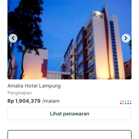
Amalia Hotel Lampung
Penginapan
Rp 1,904,379
/malam
Lihat penawaran