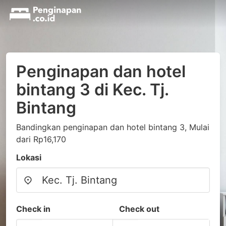
Penginapan dan hotel
bintang 3 di Kec. Tj.
Bintang
Bandingkan penginapan dan hotel bintang 3, Mulai
dari Rp16,170
Lokasi
Check in
Check out