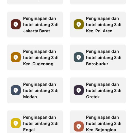
Penginapan dan
Penginapan dan
hotel bintang 3 di
hotel bintang 3 di
Jakarta Barat
Kec. Pd. Aren
Penginapan dan
Penginapan dan
hotel bintang 3 di
hotel bintang 3 di
Kec. Cugenang
Borobudur
Penginapan dan
Penginapan dan
hotel bintang 3 di
hotel bintang 3 di
Medan
Gretek
Penginapan dan
Penginapan dan
hotel bintang 3 di
hotel bintang 3 di
Engal
Kec. Bojongloa