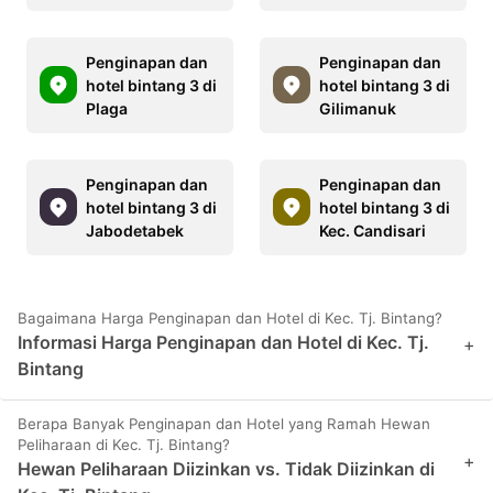
Penginapan dan
Penginapan dan
hotel bintang 3 di
hotel bintang 3 di
Plaga
Gilimanuk
Penginapan dan
Penginapan dan
hotel bintang 3 di
hotel bintang 3 di
Jabodetabek
Kec. Candisari
Bagaimana Harga Penginapan dan Hotel di Kec. Tj. Bintang?
Informasi Harga Penginapan dan Hotel di Kec. Tj.
+
Bintang
Berapa Banyak Penginapan dan Hotel yang Ramah Hewan
Peliharaan di Kec. Tj. Bintang?
+
Hewan Peliharaan Diizinkan vs. Tidak Diizinkan di