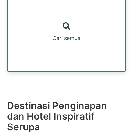
Cari semua
Destinasi Penginapan
dan Hotel Inspiratif
Serupa