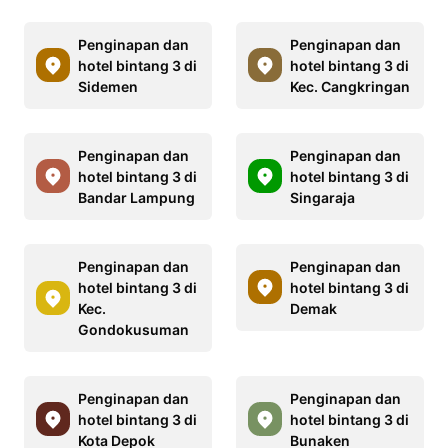
Penginapan dan
Penginapan dan
hotel bintang 3 di
hotel bintang 3 di
Sidemen
Kec. Cangkringan
Penginapan dan
Penginapan dan
hotel bintang 3 di
hotel bintang 3 di
Bandar Lampung
Singaraja
Penginapan dan
Penginapan dan
hotel bintang 3 di
hotel bintang 3 di
Kec.
Demak
Gondokusuman
Penginapan dan
Penginapan dan
hotel bintang 3 di
hotel bintang 3 di
Kota Depok
Bunaken