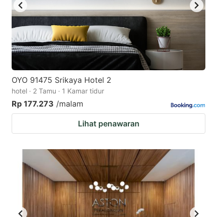
OYO 91475 Srikaya Hotel 2
hotel · 2 Tamu · 1 Kamar tidur
Rp 177.273
/malam
Lihat penawaran