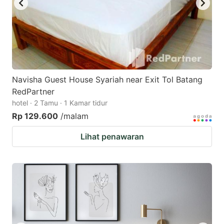
Navisha Guest House Syariah near Exit Tol Batang
RedPartner
hotel · 2 Tamu · 1 Kamar tidur
Rp 129.600
/malam
Lihat penawaran