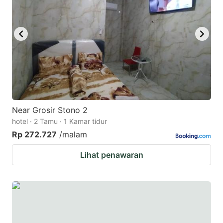
Near Grosir Stono 2
hotel · 2 Tamu · 1 Kamar tidur
Rp 272.727
/malam
Lihat penawaran