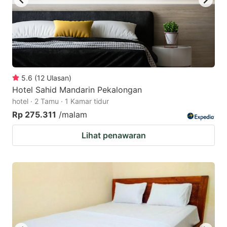
5.6
(
12
Ulasan
)
Hotel Sahid Mandarin Pekalongan
hotel · 2 Tamu · 1 Kamar tidur
Rp 275.311
/malam
Lihat penawaran