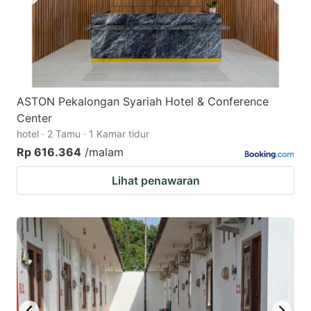
ASTON Pekalongan Syariah Hotel & Conference
Center
hotel · 2 Tamu · 1 Kamar tidur
Rp 616.364
/malam
Lihat penawaran