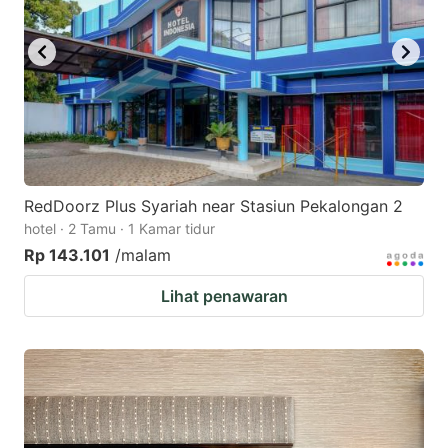
RedDoorz Plus Syariah near Stasiun Pekalongan 2
hotel · 2 Tamu · 1 Kamar tidur
Rp 143.101
/malam
Lihat penawaran