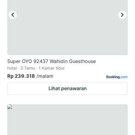
Super OYO 92437 Wahidin Guesthouse
hotel · 2 Tamu · 1 Kamar tidur
Rp 239.318
/malam
Lihat penawaran