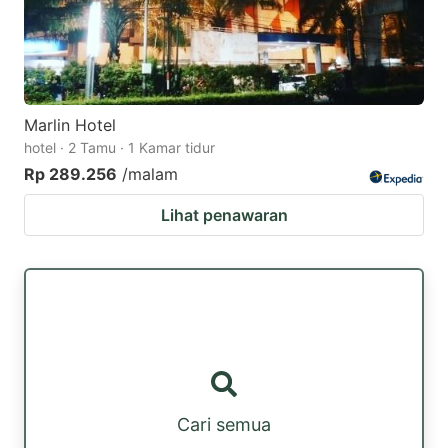
Marlin Hotel
hotel · 2 Tamu · 1 Kamar tidur
Rp 289.256
/malam
Lihat penawaran
Cari semua