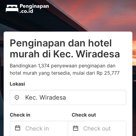
Penginapan dan hotel
murah di Kec. Wiradesa
Bandingkan 1,374 penyewaan penginapan dan
hotel murah yang tersedia, mulai dari Rp 25,777
Lokasi
Check in
Check out