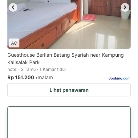
AC
Guesthouse Berlian Batang Syariah near Kampung
Kalisalak Park
hotel · 2 Tamu · 1 Kamar tidur
Rp 151.200
/malam
Lihat penawaran