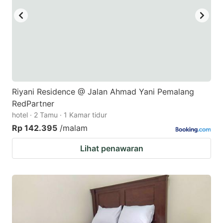
Riyani Residence @ Jalan Ahmad Yani Pemalang
RedPartner
hotel · 2 Tamu · 1 Kamar tidur
Rp 142.395
/malam
Lihat penawaran