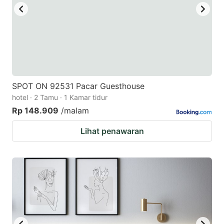
SPOT ON 92531 Pacar Guesthouse
hotel · 2 Tamu · 1 Kamar tidur
Rp 148.909
/malam
Lihat penawaran