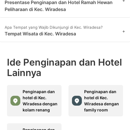
+
Presentase Penginapan dan Hotel Ramah Hewan
Peliharaan di Kec. Wiradesa
Apa Tempat yang Wajib Dikunjungi di Kec. Wiradesa?
+
Tempat Wisata di Kec. Wiradesa
Ide Penginapan dan Hotel
Lainnya
Penginapan dan
Penginapan dan
hotel di Kec.
hotel di Kec.
Wiradesa dengan
Wiradesa dengan
kolam renang
family room
Penginapan dan