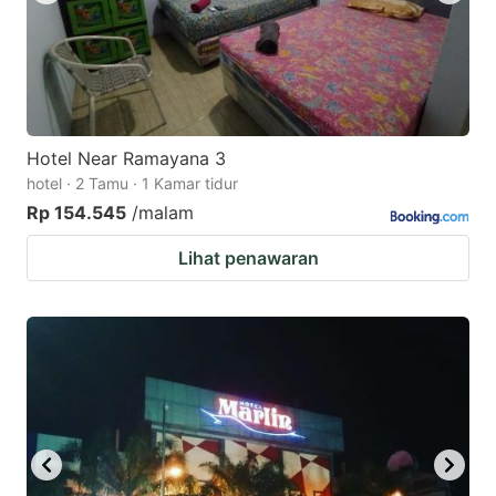
Hotel Near Ramayana 3
hotel · 2 Tamu · 1 Kamar tidur
Rp 154.545
/malam
Lihat penawaran