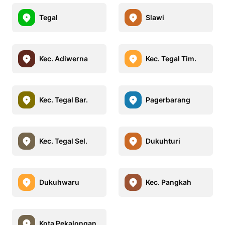
Tegal
Slawi
Kec. Adiwerna
Kec. Tegal Tim.
Kec. Tegal Bar.
Pagerbarang
Kec. Tegal Sel.
Dukuhturi
Dukuhwaru
Kec. Pangkah
Kota Pekalongan