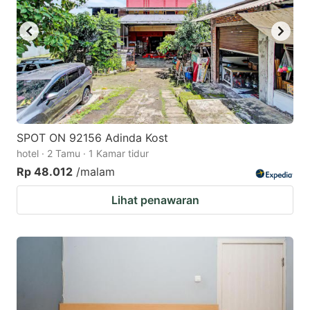
SPOT ON 92156 Adinda Kost
hotel · 2 Tamu · 1 Kamar tidur
Rp 48.012
/malam
Lihat penawaran