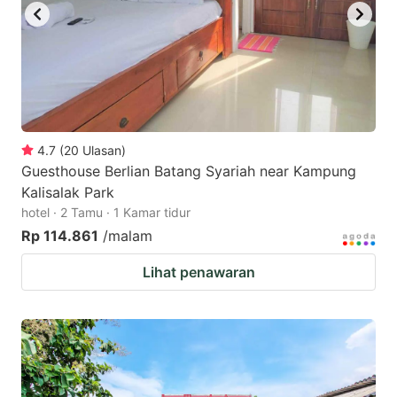
4.7
(
20
Ulasan
)
Guesthouse Berlian Batang Syariah near Kampung
Kalisalak Park
hotel · 2 Tamu · 1 Kamar tidur
Rp 114.861
/malam
Lihat penawaran