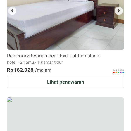
RedDoorz Syariah near Exit Tol Pemalang
hotel · 2 Tamu · 1 Kamar tidur
Rp 162.928
/malam
Lihat penawaran