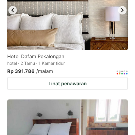
Hotel Dafam Pekalongan
hotel · 2 Tamu · 1 Kamar tidur
Rp 391.786
/malam
Lihat penawaran