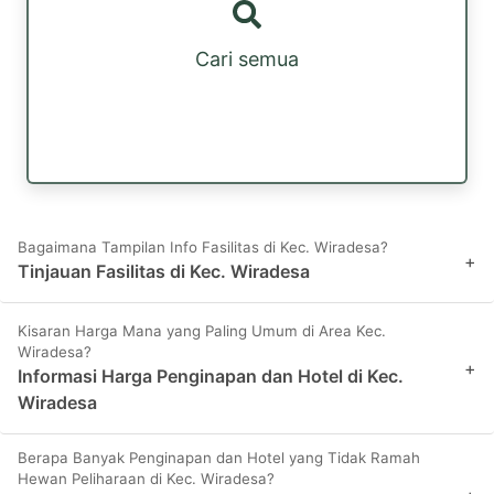
Cari semua
Bagaimana Tampilan Info Fasilitas di Kec. Wiradesa?
+
Tinjauan Fasilitas di Kec. Wiradesa
Kisaran Harga Mana yang Paling Umum di Area Kec.
Wiradesa?
+
Informasi Harga Penginapan dan Hotel di Kec.
Wiradesa
Berapa Banyak Penginapan dan Hotel yang Tidak Ramah
Hewan Peliharaan di Kec. Wiradesa?