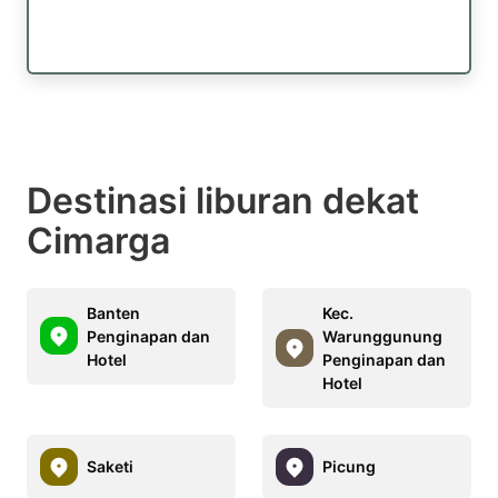
Destinasi liburan dekat
Cimarga
Banten
Kec.
Penginapan dan
Warunggunung
Hotel
Penginapan dan
Hotel
Saketi
Picung