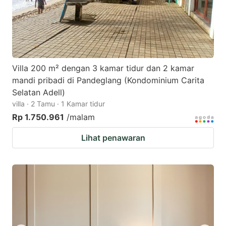
Villa 200 m² dengan 3 kamar tidur dan 2 kamar
mandi pribadi di Pandeglang (Kondominium Carita
Selatan Adell)
villa · 2 Tamu · 1 Kamar tidur
Rp 1.750.961
/malam
Lihat penawaran