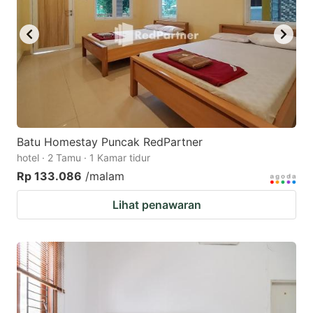
Batu Homestay Puncak RedPartner
hotel · 2 Tamu · 1 Kamar tidur
Rp 133.086
/malam
Lihat penawaran