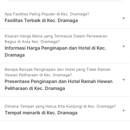
Apa Fasilitas Paling Populer di Kec. Dramaga?
+
Fasilitas Terbaik di Kec. Dramaga
Kisaran Harga Mana yang Termasuk Dalam Penawaran
Bagus di Area Kec. Dramaga?
+
Informasi Harga Penginapan dan Hotel di Kec.
Dramaga
Berapa Banyak Penginapan dan Hotel yang Tidak Ramah
Hewan Peliharaan di Kec. Dramaga?
+
Presentase Penginapan dan Hotel Ramah Hewan
Peliharaan di Kec. Dramaga
Dimana Tempat yang Harus Kita Kunjungi di Kec. Dramaga?
+
Tempat menarik di Kec. Dramaga