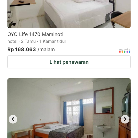
OYO Life 1470 Maminoti
hotel · 2 Tamu · 1 Kamar tidur
Rp 168.063
/malam
Lihat penawaran