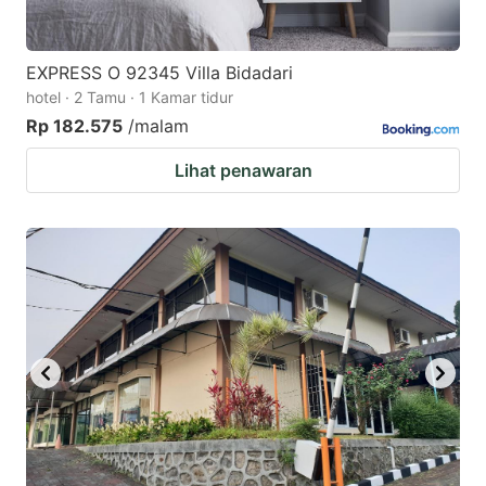
EXPRESS O 92345 Villa Bidadari
hotel · 2 Tamu · 1 Kamar tidur
Rp 182.575
/malam
Lihat penawaran