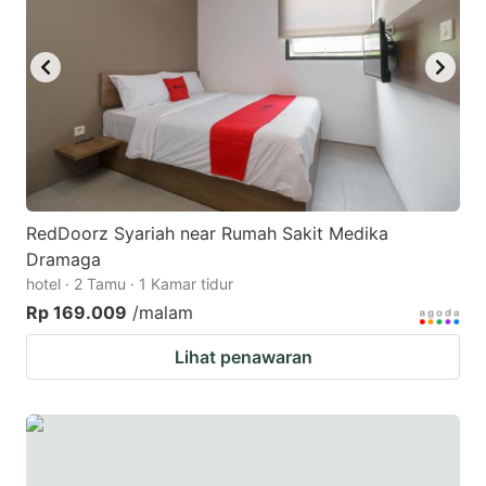
RedDoorz Syariah near Rumah Sakit Medika
Dramaga
hotel · 2 Tamu · 1 Kamar tidur
Rp 169.009
/malam
Lihat penawaran