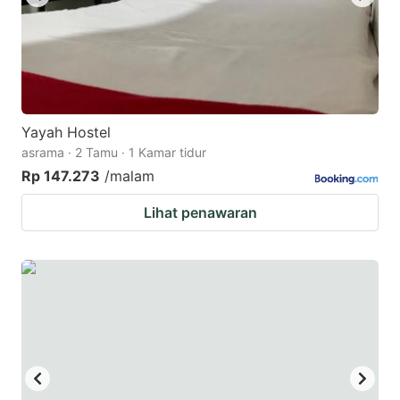
Yayah Hostel
asrama · 2 Tamu · 1 Kamar tidur
Rp 147.273
/malam
Lihat penawaran