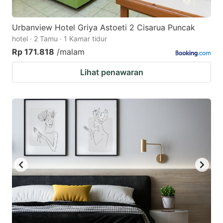
Urbanview Hotel Griya Astoeti 2 Cisarua Puncak
hotel · 2 Tamu · 1 Kamar tidur
Rp 171.818
/malam
Lihat penawaran