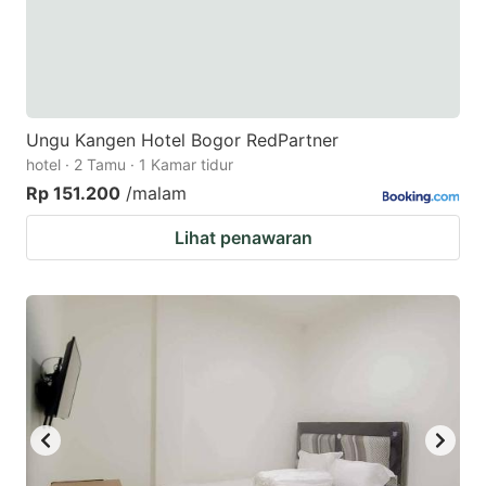
Ungu Kangen Hotel Bogor RedPartner
hotel · 2 Tamu · 1 Kamar tidur
Rp 151.200
/malam
Lihat penawaran