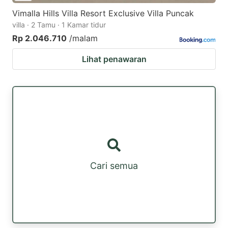
Vimalla Hills Villa Resort Exclusive Villa Puncak
villa · 2 Tamu · 1 Kamar tidur
Rp 2.046.710
/malam
Lihat penawaran
Cari semua