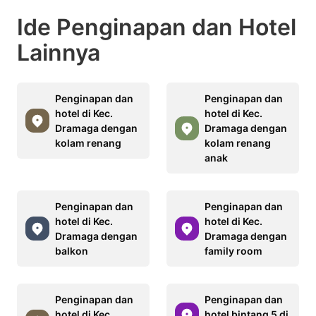
Ide Penginapan dan Hotel
Lainnya
Penginapan dan
Penginapan dan
hotel di Kec.
hotel di Kec.
Dramaga dengan
Dramaga dengan
kolam renang
kolam renang
anak
Penginapan dan
Penginapan dan
hotel di Kec.
hotel di Kec.
Dramaga dengan
Dramaga dengan
balkon
family room
Penginapan dan
Penginapan dan
hotel di Kec.
hotel bintang 5 di