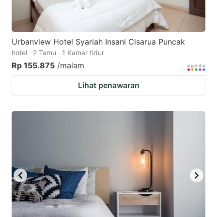
Urbanview Hotel Syariah Insani Cisarua Puncak
hotel · 2 Tamu · 1 Kamar tidur
Rp 155.875
/malam
Lihat penawaran