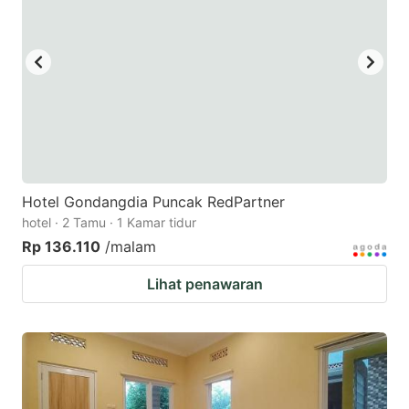
Hotel Gondangdia Puncak RedPartner
hotel · 2 Tamu · 1 Kamar tidur
Rp 136.110
/malam
Lihat penawaran