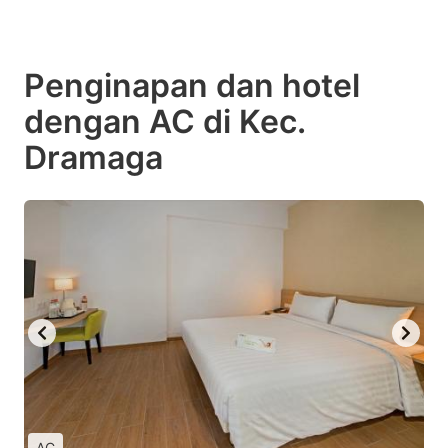
Penginapan dan hotel
dengan AC di Kec.
Dramaga
AC