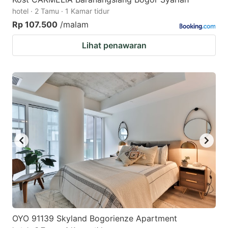
hotel · 2 Tamu · 1 Kamar tidur
Rp 107.500
/malam
Lihat penawaran
OYO 91139 Skyland Bogorienze Apartment