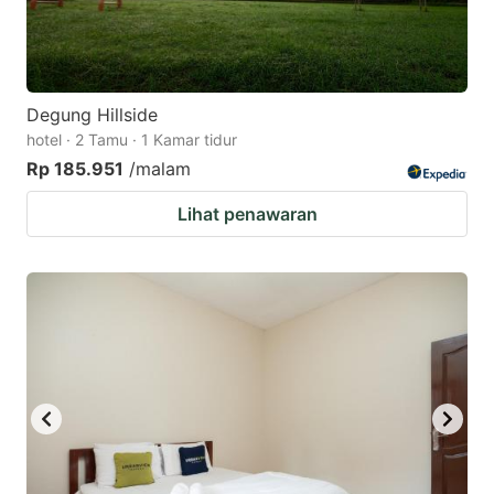
Degung Hillside
hotel · 2 Tamu · 1 Kamar tidur
Rp 185.951
/malam
Lihat penawaran