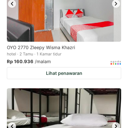
OYO 2770 Zleepy Wisma Khazri
hotel · 2 Tamu · 1 Kamar tidur
Rp 160.936
/malam
Lihat penawaran