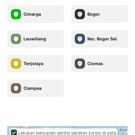
Cimarga
Bogor
Leuwiliang
Kec. Bogor Sel.
Tenjolaya
Ciomas
Ciampea
Lakukan pencarian seiring gerakan kursor di peta