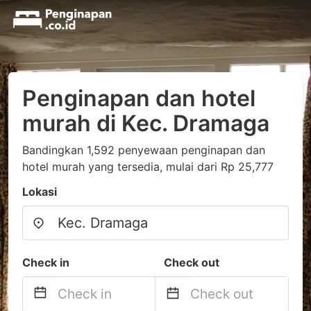
Penginapan dan hotel
murah di Kec. Dramaga
Bandingkan 1,592 penyewaan penginapan dan
hotel murah yang tersedia, mulai dari Rp 25,777
Lokasi
Check in
Check out