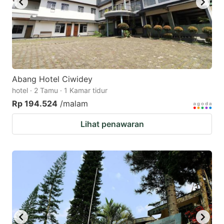
Abang Hotel Ciwidey
hotel · 2 Tamu · 1 Kamar tidur
Rp 194.524
/malam
Lihat penawaran