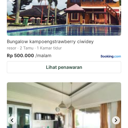
Bungalow kampoengstrawberry ciwidey
resor · 2 Tamu · 1 Kamar tidur
Rp 500.000
/malam
Lihat penawaran