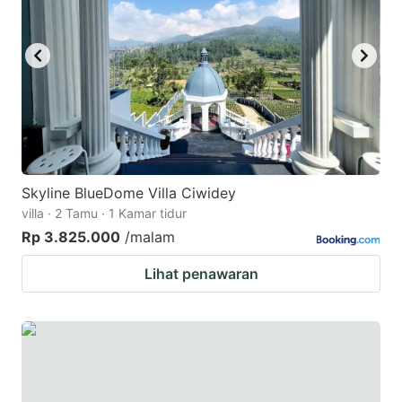
Skyline BlueDome Villa Ciwidey
villa · 2 Tamu · 1 Kamar tidur
Rp 3.825.000
/malam
Lihat penawaran