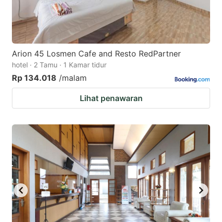
Arion 45 Losmen Cafe and Resto RedPartner
hotel · 2 Tamu · 1 Kamar tidur
Rp 134.018
/malam
Lihat penawaran