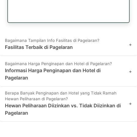
Bagaimana Tampilan Info Fasilitas di Pagelaran?
+
Fasilitas Terbaik di Pagelaran
Bagaimana Harga Penginapan dan Hotel di Pagelaran?
Informasi Harga Penginapan dan Hotel di
+
Pagelaran
Berapa Banyak Penginapan dan Hotel yang Tidak Ramah
Hewan Peliharaan di Pagelaran?
+
Hewan Peliharaan Diizinkan vs. Tidak Diizinkan di
Pagelaran