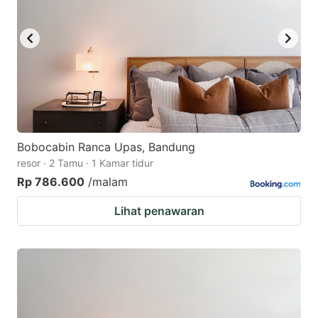
Bobocabin Ranca Upas, Bandung
resor · 2 Tamu · 1 Kamar tidur
Rp 786.600
/malam
Lihat penawaran