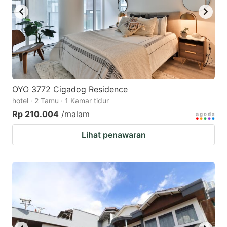
OYO 3772 Cigadog Residence
hotel · 2 Tamu · 1 Kamar tidur
Rp 210.004
/malam
Lihat penawaran