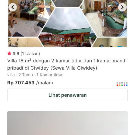
9.6
(
1
Ulasan
)
Villa 18 m² dengan 2 kamar tidur dan 1 kamar mandi
pribadi di Ciwidey (Sewa Villa Ciwidey)
villa · 2 Tamu · 1 Kamar tidur
Rp 707.453
/malam
Lihat penawaran