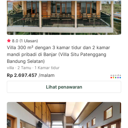
8.0
(
1
Ulasan
)
Villa 300 m² dengan 3 kamar tidur dan 2 kamar
mandi pribadi di Banjar (Villa Situ Patenggang
Bandung Selatan)
villa · 2 Tamu · 1 Kamar tidur
Rp 2.697.457
/malam
Lihat penawaran