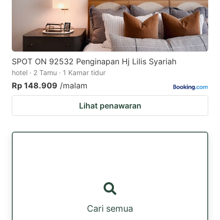
SPOT ON 92532 Penginapan Hj Lilis Syariah
hotel · 2 Tamu · 1 Kamar tidur
Rp 148.909
/malam
Lihat penawaran
Cari semua