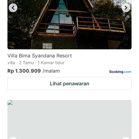
Villa Bima Syandana Resort
villa · 2 Tamu · 1 Kamar tidur
Rp 1.300.909
/malam
Lihat penawaran