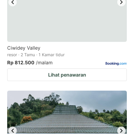
Ciwidey Valley
resor · 2 Tamu · 1 Kamar tidur
Rp 812.500
/malam
Lihat penawaran