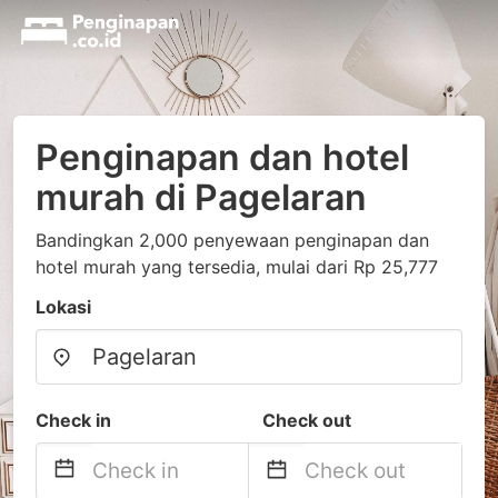
Penginapan dan hotel
murah di Pagelaran
Bandingkan 2,000 penyewaan penginapan dan
hotel murah yang tersedia, mulai dari Rp 25,777
Lokasi
Check in
Check out