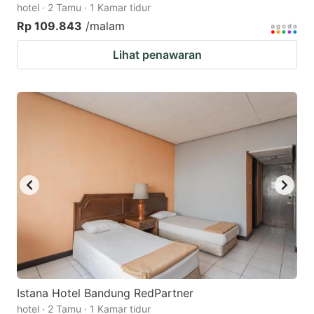
hotel · 2 Tamu · 1 Kamar tidur
Rp 109.843
/malam
Lihat penawaran
Istana Hotel Bandung RedPartner
hotel · 2 Tamu · 1 Kamar tidur