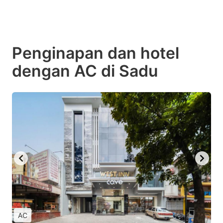
Penginapan dan hotel
dengan AC di Sadu
AC