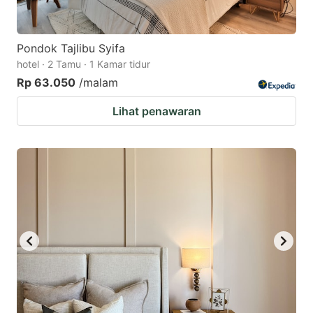
Pondok Tajlibu Syifa
hotel · 2 Tamu · 1 Kamar tidur
Rp 63.050
/malam
Lihat penawaran