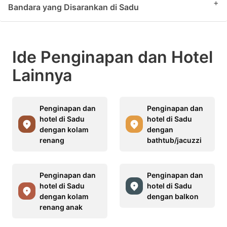
+
Bandara yang Disarankan di Sadu
Ide Penginapan dan Hotel
Lainnya
Penginapan dan
Penginapan dan
hotel di Sadu
hotel di Sadu
dengan kolam
dengan
renang
bathtub/jacuzzi
Penginapan dan
Penginapan dan
hotel di Sadu
hotel di Sadu
dengan kolam
dengan balkon
renang anak