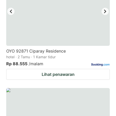
OYO 92871 Ciparay Residence
hotel · 2 Tamu · 1 Kamar tidur
Rp 88.555
/malam
Lihat penawaran