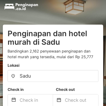
Penginapan dan hotel
murah di Sadu
Bandingkan 2,162 penyewaan penginapan dan
hotel murah yang tersedia, mulai dari Rp 25,777
Lokasi
Check in
Check out