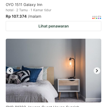
OYO 1511 Galaxy Inn
hotel · 2 Tamu · 1 Kamar tidur
Rp 107.374
/malam
Lihat penawaran