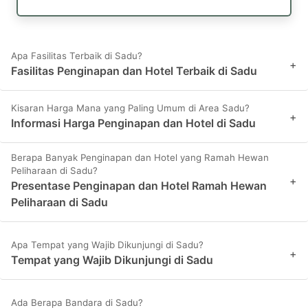
Apa Fasilitas Terbaik di Sadu?
+
Fasilitas Penginapan dan Hotel Terbaik di Sadu
Kisaran Harga Mana yang Paling Umum di Area Sadu?
+
Informasi Harga Penginapan dan Hotel di Sadu
Berapa Banyak Penginapan dan Hotel yang Ramah Hewan
Peliharaan di Sadu?
+
Presentase Penginapan dan Hotel Ramah Hewan
Peliharaan di Sadu
Apa Tempat yang Wajib Dikunjungi di Sadu?
+
Tempat yang Wajib Dikunjungi di Sadu
Ada Berapa Bandara di Sadu?