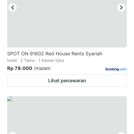
SPOT ON 91602 Red House Rents Syariah
hotel · 2 Tamu · 1 Kamar tidur
Rp 78.000
/malam
Lihat penawaran