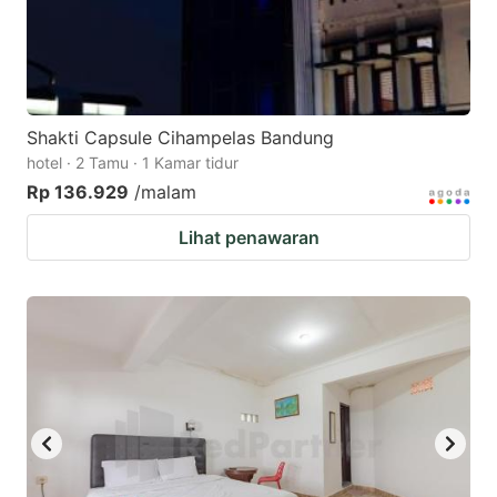
Shakti Capsule Cihampelas Bandung
hotel · 2 Tamu · 1 Kamar tidur
Rp 136.929
/malam
Lihat penawaran