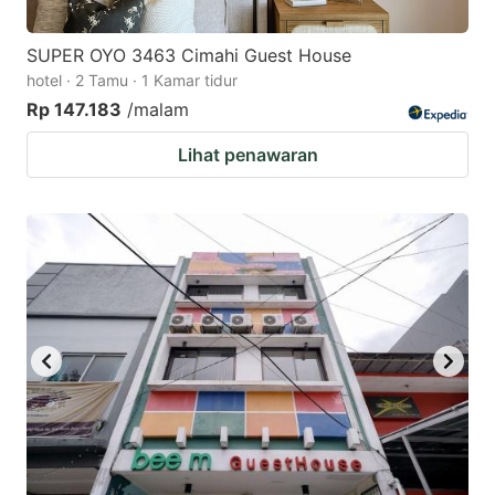
SUPER OYO 3463 Cimahi Guest House
hotel · 2 Tamu · 1 Kamar tidur
Rp 147.183
/malam
Lihat penawaran