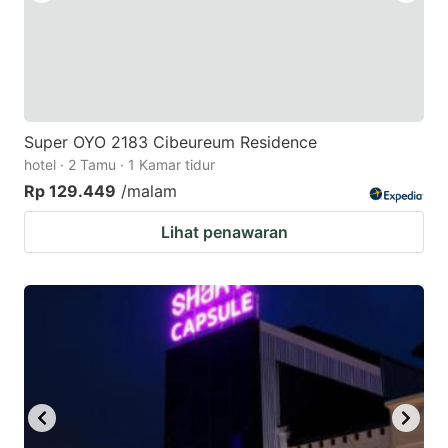
Super OYO 2183 Cibeureum Residence
hotel · 2 Tamu · 1 Kamar tidur
Rp 129.449
/malam
Lihat penawaran