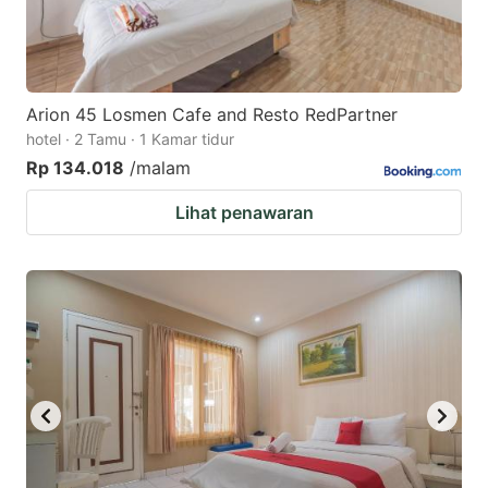
Arion 45 Losmen Cafe and Resto RedPartner
hotel · 2 Tamu · 1 Kamar tidur
Rp 134.018
/malam
Lihat penawaran