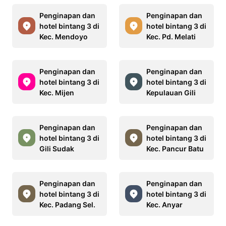
Penginapan dan
Penginapan dan
hotel bintang 3 di
hotel bintang 3 di
Kec. Mendoyo
Kec. Pd. Melati
Penginapan dan
Penginapan dan
hotel bintang 3 di
hotel bintang 3 di
Kec. Mijen
Kepulauan Gili
Penginapan dan
Penginapan dan
hotel bintang 3 di
hotel bintang 3 di
Gili Sudak
Kec. Pancur Batu
Penginapan dan
Penginapan dan
hotel bintang 3 di
hotel bintang 3 di
Kec. Padang Sel.
Kec. Anyar