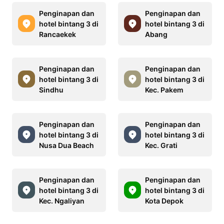
Penginapan dan
Penginapan dan
hotel bintang 3 di
hotel bintang 3 di
Rancaekek
Abang
Penginapan dan
Penginapan dan
hotel bintang 3 di
hotel bintang 3 di
Sindhu
Kec. Pakem
Penginapan dan
Penginapan dan
hotel bintang 3 di
hotel bintang 3 di
Nusa Dua Beach
Kec. Grati
Penginapan dan
Penginapan dan
hotel bintang 3 di
hotel bintang 3 di
Kec. Ngaliyan
Kota Depok