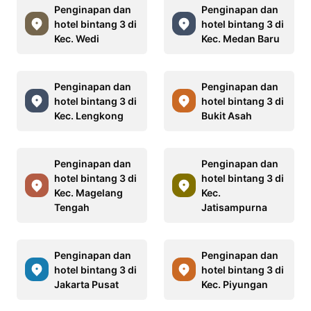
Penginapan dan
Penginapan dan
hotel bintang 3 di
hotel bintang 3 di
Kec. Wedi
Kec. Medan Baru
Penginapan dan
Penginapan dan
hotel bintang 3 di
hotel bintang 3 di
Kec. Lengkong
Bukit Asah
Penginapan dan
Penginapan dan
hotel bintang 3 di
hotel bintang 3 di
Kec. Magelang
Kec.
Tengah
Jatisampurna
Penginapan dan
Penginapan dan
hotel bintang 3 di
hotel bintang 3 di
Jakarta Pusat
Kec. Piyungan