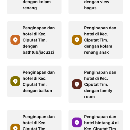
dengan kolam
dengan view
renang
bagus
Penginapan dan
Penginapan dan
hotel di Kec.
hotel di Kec.
Ciputat Tim.
Ciputat Tim.
dengan
dengan kolam
bathtub/jacuzzi
renang anak
Penginapan dan
Penginapan dan
hotel di Kec.
hotel di Kec.
Ciputat Tim.
Ciputat Tim.
dengan balkon
dengan family
room
Penginapan dan
Penginapan dan
hotel di Kec.
hotel bintang 4 di
Ciputat Tim.
Kec. Ciputat Tim.