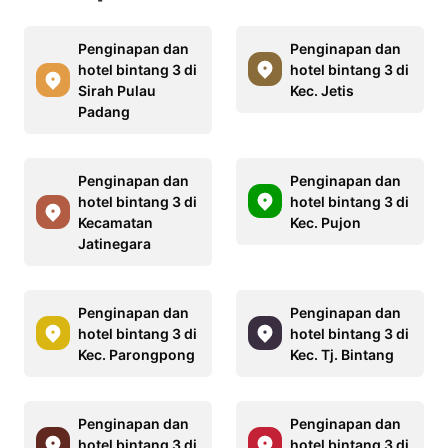
Penginapan dan
Penginapan dan
hotel bintang 3 di
hotel bintang 3 di
Sirah Pulau
Kec. Jetis
Padang
Penginapan dan
Penginapan dan
hotel bintang 3 di
hotel bintang 3 di
Kecamatan
Kec. Pujon
Jatinegara
Penginapan dan
Penginapan dan
hotel bintang 3 di
hotel bintang 3 di
Kec. Parongpong
Kec. Tj. Bintang
Penginapan dan
Penginapan dan
hotel bintang 3 di
hotel bintang 3 di