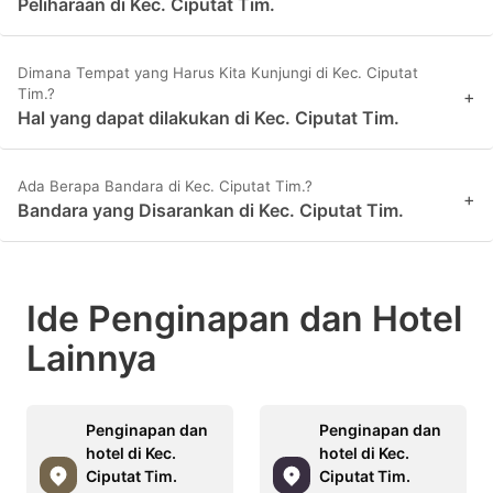
Peliharaan di Kec. Ciputat Tim.
Dimana Tempat yang Harus Kita Kunjungi di Kec. Ciputat
Tim.?
+
Hal yang dapat dilakukan di Kec. Ciputat Tim.
Ada Berapa Bandara di Kec. Ciputat Tim.?
+
Bandara yang Disarankan di Kec. Ciputat Tim.
Ide Penginapan dan Hotel
Lainnya
Penginapan dan
Penginapan dan
hotel di Kec.
hotel di Kec.
Ciputat Tim.
Ciputat Tim.