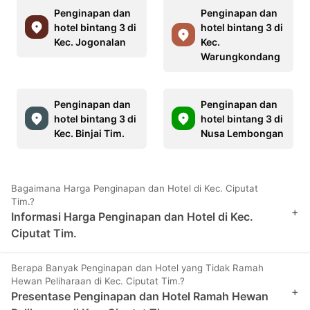
Penginapan dan
Penginapan dan
hotel bintang 3 di
hotel bintang 3 di
Kec. Jogonalan
Kec.
Warungkondang
Penginapan dan
Penginapan dan
hotel bintang 3 di
hotel bintang 3 di
Kec. Binjai Tim.
Nusa Lembongan
Bagaimana Harga Penginapan dan Hotel di Kec. Ciputat
Tim.?
+
Informasi Harga Penginapan dan Hotel di Kec.
Ciputat Tim.
Berapa Banyak Penginapan dan Hotel yang Tidak Ramah
Hewan Peliharaan di Kec. Ciputat Tim.?
+
Presentase Penginapan dan Hotel Ramah Hewan