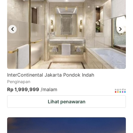
InterContinental Jakarta Pondok Indah
Penginapan
Rp 1,999,999
/malam
Lihat penawaran