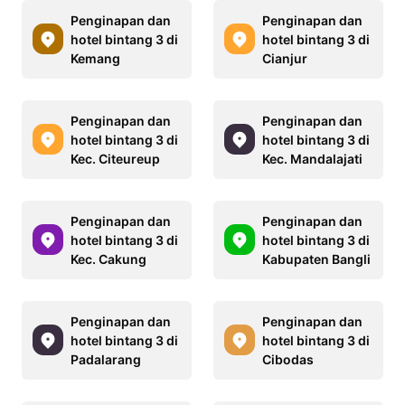
Penginapan dan
Penginapan dan
hotel bintang 3 di
hotel bintang 3 di
Kemang
Cianjur
Penginapan dan
Penginapan dan
hotel bintang 3 di
hotel bintang 3 di
Kec. Citeureup
Kec. Mandalajati
Penginapan dan
Penginapan dan
hotel bintang 3 di
hotel bintang 3 di
Kec. Cakung
Kabupaten Bangli
Penginapan dan
Penginapan dan
hotel bintang 3 di
hotel bintang 3 di
Padalarang
Cibodas