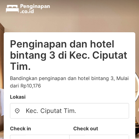
Penginapan dan hotel
bintang 3 di Kec. Ciputat
Tim.
Bandingkan penginapan dan hotel bintang 3, Mulai
dari Rp10,176
Lokasi
Check in
Check out