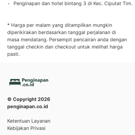
Penginapan dan hotel bintang 3 di Kec. Ciputat Tim.
* Harga per malam yang ditampilkan mungkin
diperikirakan berdasarkan tanggal perjalanan di
masa mendatang. Persempit pencairan anda dengan
tanggal checkin dan checkout untuk melihat harga
pasti.
© Copyright
2026
penginapan.co.id
Ketentuan Layanan
Kebijakan Privasi