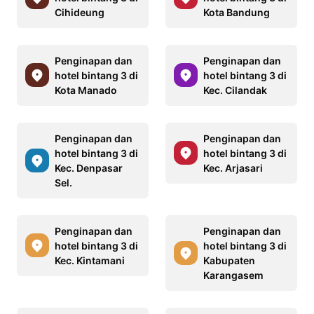
Cihideung
Kota Bandung
Penginapan dan
Penginapan dan
hotel bintang 3 di
hotel bintang 3 di
Kota Manado
Kec. Cilandak
Penginapan dan
Penginapan dan
hotel bintang 3 di
hotel bintang 3 di
Kec. Denpasar
Kec. Arjasari
Sel.
Penginapan dan
Penginapan dan
hotel bintang 3 di
hotel bintang 3 di
Kec. Kintamani
Kabupaten
Karangasem