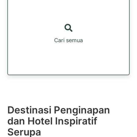
Cari semua
Destinasi Penginapan
dan Hotel Inspiratif
Serupa